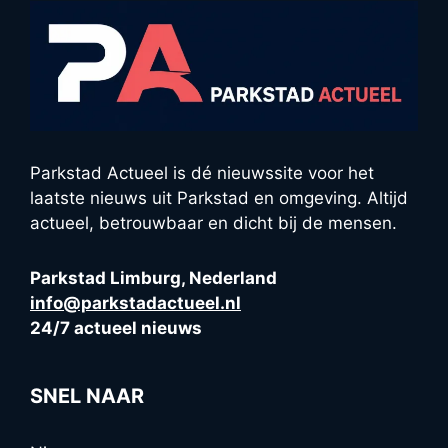
Parkstad Actueel is dé nieuwssite voor het
laatste nieuws uit Parkstad en omgeving. Altijd
actueel, betrouwbaar en dicht bij de mensen.
Parkstad Limburg, Nederland
info@parkstadactueel.nl
24/7 actueel nieuws
SNEL NAAR