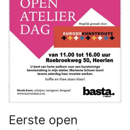
Eerste open