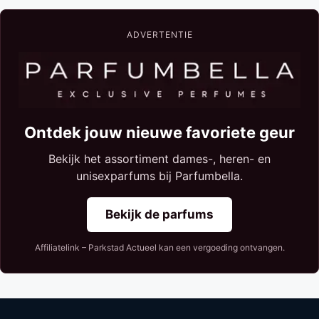
ADVERTENTIE
Ontdek jouw nieuwe favoriete geur
Bekijk het assortiment dames-, heren- en
unisexparfums bij Parfumbella.
Bekijk de parfums
Affiliatelink – Parkstad Actueel kan een vergoeding ontvangen.