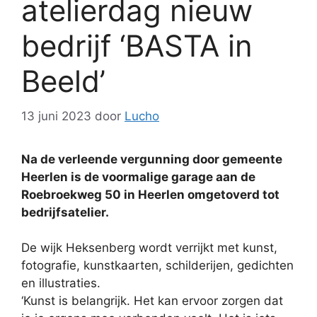
atelierdag nieuw
bedrijf ‘BASTA in
Beeld’
13 juni 2023
door
Lucho
Na de verleende vergunning door gemeente
Heerlen is de voormalige garage aan de
Roebroekweg 50 in Heerlen omgetoverd tot
bedrijfsatelier.
De wijk Heksenberg wordt verrijkt met kunst,
fotografie, kunstkaarten, schilderijen, gedichten
en illustraties.
‘Kunst is belangrijk. Het kan ervoor zorgen dat