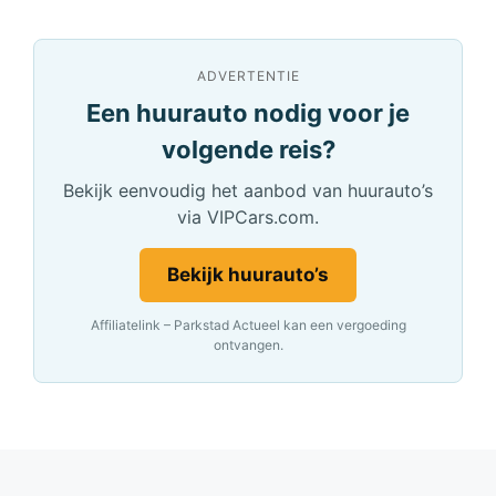
ADVERTENTIE
Een huurauto nodig voor je
volgende reis?
Bekijk eenvoudig het aanbod van huurauto’s
via VIPCars.com.
Bekijk huurauto’s
Affiliatelink – Parkstad Actueel kan een vergoeding
ontvangen.