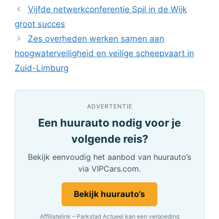
Vijfde netwerkconferentie Spil in de Wijk
groot succes
Zes overheden werken samen aan
hoogwaterveiligheid en veilige scheepvaart in
Zuid-Limburg
ADVERTENTIE
Een huurauto nodig voor je
volgende reis?
Bekijk eenvoudig het aanbod van huurauto’s
via VIPCars.com.
Bekijk huurauto’s
Affiliatelink – Parkstad Actueel kan een vergoeding