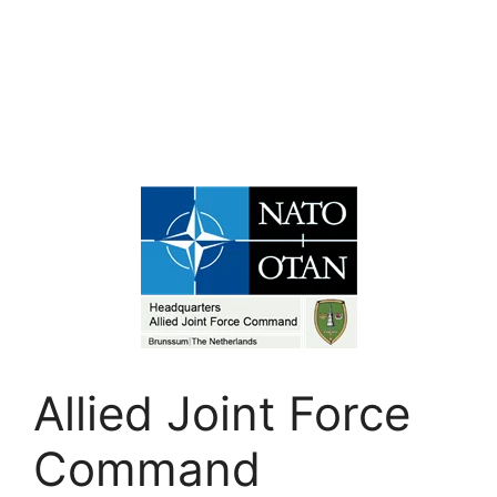
Allied Joint Force
Command