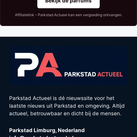
Bekijk de parfums
Affiliatelink – Parkstad Actueel kan een vergoeding ontvangen.
Parkstad Actueel is dé nieuwssite voor het
laatste nieuws uit Parkstad en omgeving. Altijd
actueel, betrouwbaar en dicht bij de mensen.
Parkstad Limburg, Nederland