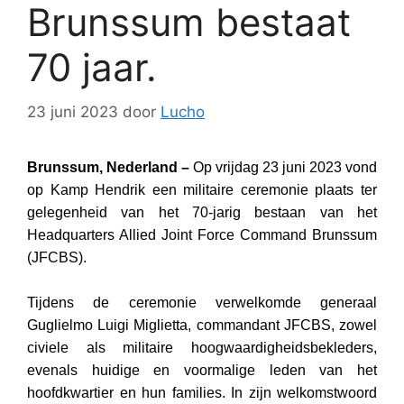
Brunssum bestaat
70 jaar.
23 juni 2023
door
Lucho
Brunssum, Nederland –
Op vrijdag 23 juni 2023 vond
op Kamp Hendrik een militaire ceremonie plaats ter
gelegenheid van het 70-jarig bestaan van het
Headquarters Allied Joint Force Command Brunssum
(JFCBS).
Tijdens de ceremonie verwelkomde generaal
Guglielmo Luigi Miglietta, commandant JFCBS, zowel
civiele als militaire hoogwaardigheidsbekleders,
evenals huidige en voormalige leden van het
hoofdkwartier en hun families. In zijn welkomstwoord