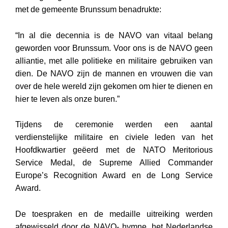
met de gemeente Brunssum benadrukte:
“In al die decennia is de NAVO van vitaal belang
geworden voor Brunssum. Voor ons is de NAVO geen
alliantie, met alle politieke en militaire gebruiken van
dien. De NAVO zijn de mannen en vrouwen die van
over de hele wereld zijn gekomen om hier te dienen en
hier te leven als onze buren.”
Tijdens de ceremonie werden een aantal
verdienstelijke militaire en civiele leden van het
Hoofdkwartier geëerd met de NATO Meritorious
Service Medal, de Supreme Allied Commander
Europe’s Recognition Award en de Long Service
Award.
De toespraken en de medaille uitreiking werden
afgewisseld door de NAVO- hymne, het Nederlandse