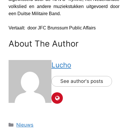
volkslied en andere muziekstukken uitgevoerd door
een Duitse Militaire Band.
Vertaalt: door JFC Brunssum Public Affairs
About The Author
Lucho
See author's posts
Categorieën
Nieuws