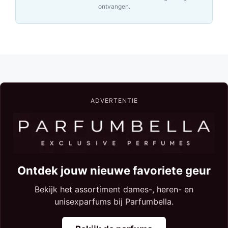
ontvangen.
ADVERTENTIE
Ontdek jouw nieuwe favoriete geur
Bekijk het assortiment dames-, heren- en
unisexparfums bij Parfumbella.