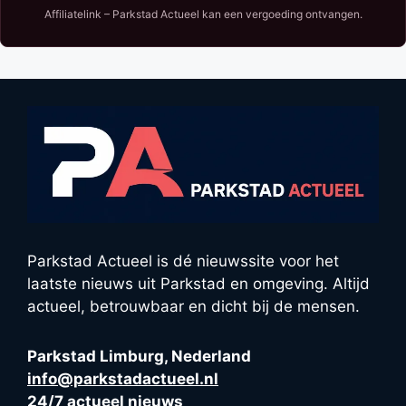
Affiliatelink – Parkstad Actueel kan een vergoeding ontvangen.
Parkstad Actueel is dé nieuwssite voor het
laatste nieuws uit Parkstad en omgeving. Altijd
actueel, betrouwbaar en dicht bij de mensen.
Parkstad Limburg, Nederland
info@parkstadactueel.nl
24/7 actueel nieuws