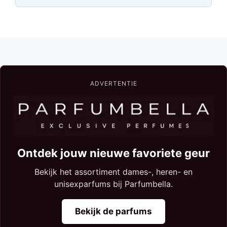
ADVERTENTIE
Ontdek jouw nieuwe favoriete geur
Bekijk het assortiment dames-, heren- en
unisexparfums bij Parfumbella.
Bekijk de parfums