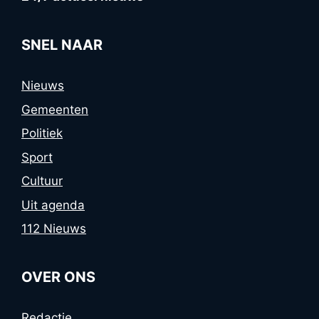
SNEL NAAR
Nieuws
Gemeenten
Politiek
Sport
Cultuur
Uit agenda
112 Nieuws
OVER ONS
Redactie