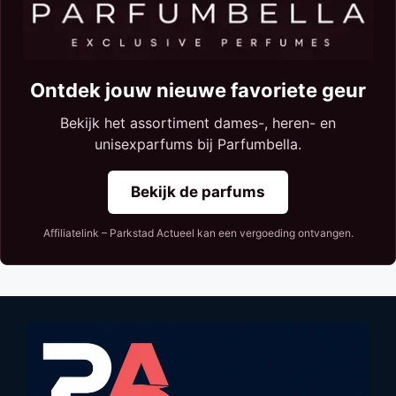
Ontdek jouw nieuwe favoriete geur
Bekijk het assortiment dames-, heren- en
unisexparfums bij Parfumbella.
Bekijk de parfums
Affiliatelink – Parkstad Actueel kan een vergoeding ontvangen.