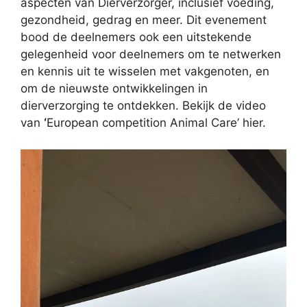
aspecten van Dierverzorger, inclusief voeding,
gezondheid, gedrag en meer. Dit evenement
bood de deelnemers ook een uitstekende
gelegenheid voor deelnemers om te netwerken
en kennis uit te wisselen met vakgenoten, en
om de nieuwste ontwikkelingen in
dierverzorging te ontdekken. Bekijk de video
van
‘
European competition Animal Care’ hier.