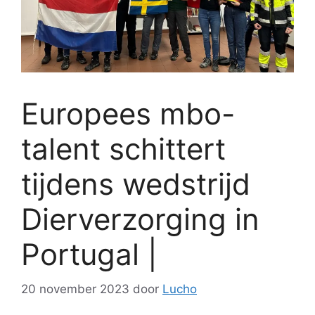
Europees mbo-
talent schittert
tijdens wedstrijd
Dierverzorging in
Portugal |
20 november 2023
door
Lucho