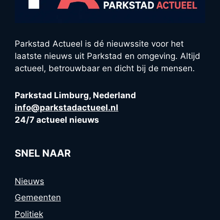
Parkstad Actueel is dé nieuwssite voor het
laatste nieuws uit Parkstad en omgeving. Altijd
actueel, betrouwbaar en dicht bij de mensen.
Parkstad Limburg, Nederland
info@parkstadactueel.nl
24/7 actueel nieuws
SNEL NAAR
Nieuws
Gemeenten
Politiek