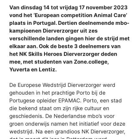
Van dinsdag 14 tot vrijdag 17 november 2023
vond het ‘European competition Animal Care’
plaats in Portugal. Dertien deelnemende mbo-
kampioenen Dierverzorger uit zes
verschillende landen gingen hier de strijd met
elkaar aan. Ook de beste 3 deelnemers van
het NK Skills Heroes Dierverzorger deden
mee, met studenten van Zone.college,
Yuverta en Lentiz.
De Europese Wedstrijd Dierverzorger werd
gehouden in het prachtige Porto bij de
Portugese opleider EPAMAC. Porto, een stad
die bekend staat om zijn rijke cultuur en
geschiedenis. De Nederlandse mbo’s voor
groen onderwijs namen het initiatief voor deze
wedstrijd. Na een grandioos NK Dierverzorger,