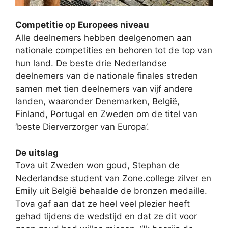
Competitie op Europees niveau
Alle deelnemers hebben deelgenomen aan
nationale competities en behoren tot de top van
hun land. De beste drie Nederlandse
deelnemers van de nationale finales streden
samen met tien deelnemers van vijf andere
landen, waaronder Denemarken, België,
Finland, Portugal en Zweden om de titel van
‘beste Dierverzorger van Europa’.
De uitslag
Tova uit Zweden won goud, Stephan de
Nederlandse student van Zone.college zilver en
Emily uit België behaalde de bronzen medaille.
Tova gaf aan dat ze heel veel plezier heeft
gehad tijdens de wedstijd en dat ze dit voor