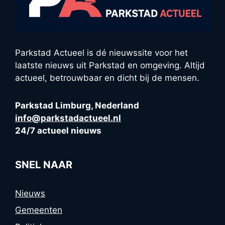
Parkstad Actueel is dé nieuwssite voor het
laatste nieuws uit Parkstad en omgeving. Altijd
actueel, betrouwbaar en dicht bij de mensen.
Parkstad Limburg, Nederland
info@parkstadactueel.nl
24/7 actueel nieuws
SNEL NAAR
Nieuws
Gemeenten