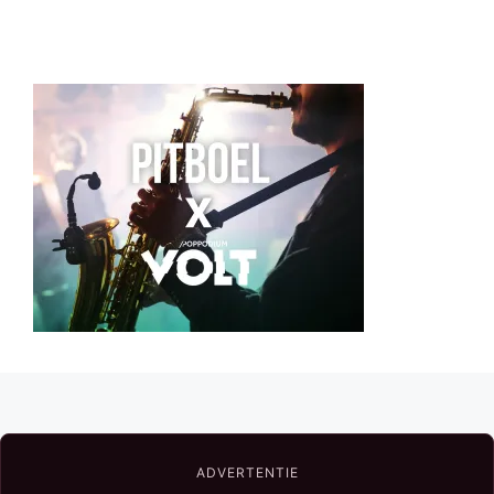
ADVERTENTIE