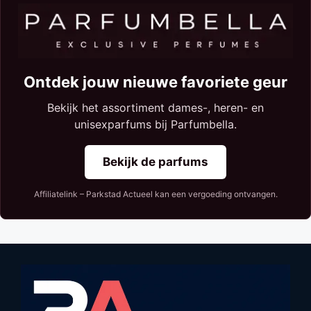
Ontdek jouw nieuwe favoriete geur
Bekijk het assortiment dames-, heren- en
unisexparfums bij Parfumbella.
Bekijk de parfums
Affiliatelink – Parkstad Actueel kan een vergoeding ontvangen.