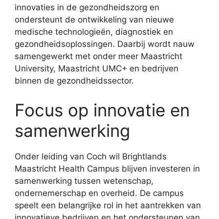
innovaties in de gezondheidszorg en
ondersteunt de ontwikkeling van nieuwe
medische technologieën, diagnostiek en
gezondheidsoplossingen. Daarbij wordt nauw
samengewerkt met onder meer Maastricht
University, Maastricht UMC+ en bedrijven
binnen de gezondheidssector.
Focus op innovatie en
samenwerking
Onder leiding van Coch wil Brightlands
Maastricht Health Campus blijven investeren in
samenwerking tussen wetenschap,
ondernemerschap en overheid. De campus
speelt een belangrijke rol in het aantrekken van
innovatieve bedrijven en het ondersteunen van