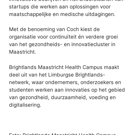
startups die werken aan oplossingen voor
maatschappelijke en medische uitdagingen.
Met de benoeming van Coch kiest de
organisatie voor continuïteit én verdere groei
van het gezondheids- en innovatiecluster in
Maastricht.
Brightlands Maastricht Health Campus maakt
deel uit van het Limburgse Brightlands-
netwerk, waar ondernemers, onderzoekers en
studenten werken aan innovaties op het gebied
van gezondheid, duurzaamheid, voeding en
digitalisering.