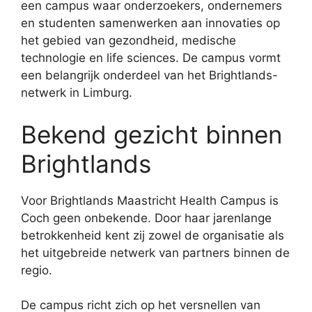
een campus waar onderzoekers, ondernemers
en studenten samenwerken aan innovaties op
het gebied van gezondheid, medische
technologie en life sciences. De campus vormt
een belangrijk onderdeel van het Brightlands-
netwerk in Limburg.
Bekend gezicht binnen
Brightlands
Voor Brightlands Maastricht Health Campus is
Coch geen onbekende. Door haar jarenlange
betrokkenheid kent zij zowel de organisatie als
het uitgebreide netwerk van partners binnen de
regio.
De campus richt zich op het versnellen van