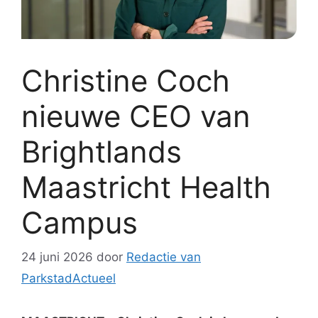
Christine Coch
nieuwe CEO van
Brightlands
Maastricht Health
Campus
24 juni 2026
door
Redactie van
ParkstadActueel