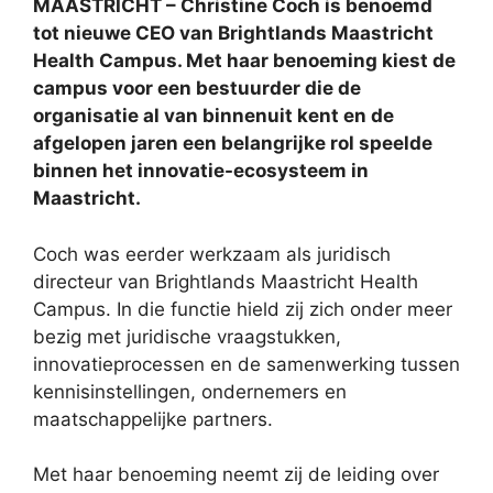
MAASTRICHT – Christine Coch is benoemd
tot nieuwe CEO van Brightlands Maastricht
Health Campus. Met haar benoeming kiest de
campus voor een bestuurder die de
organisatie al van binnenuit kent en de
afgelopen jaren een belangrijke rol speelde
binnen het innovatie-ecosysteem in
Maastricht.
Coch was eerder werkzaam als juridisch
directeur van Brightlands Maastricht Health
Campus. In die functie hield zij zich onder meer
bezig met juridische vraagstukken,
innovatieprocessen en de samenwerking tussen
kennisinstellingen, ondernemers en
maatschappelijke partners.
Met haar benoeming neemt zij de leiding over