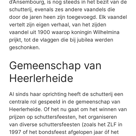
d’Ansembourg, is nog steeds in het bezit van de
schutterij, evenals zes andere vaandels die
door de jaren heen zijn toegevoegd. Elk vaandel
vertelt zijn eigen verhaal, van het zijden
vaandel uit 1900 waarop koningin Wilhelmina
prijkt, tot de vlaggen die bij jubilea werden
geschonken.
Gemeenschap van
Heerlerheide
Al sinds haar oprichting heeft de schutterij een
centrale rol gespeeld in de gemeenschap van
Heerlerheide. Of het nu gaat om het winnen van
prijzen op schuttersfeesten, het organiseren
van diverse schuttersfeesten (zoals het ZLF in
1997 of het bondsfeest afgelopen jaar óf het