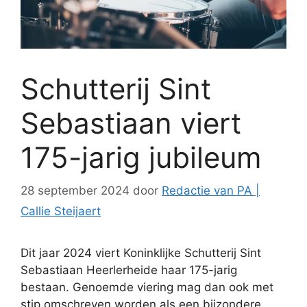
Schutterij Sint
Sebastiaan viert
175-jarig jubileum
28 september 2024
door
Redactie van PA |
Callie Steijaert
Dit jaar 2024 viert Koninklijke Schutterij Sint
Sebastiaan Heerlerheide haar 175-jarig
bestaan. Genoemde viering mag dan ook met
stip omschreven worden als een bijzondere