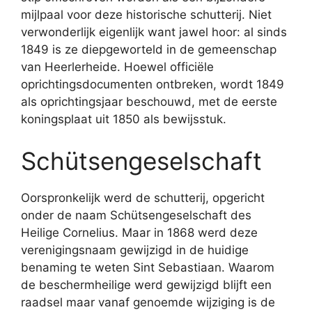
mijlpaal voor deze historische schutterij. Niet
verwonderlijk eigenlijk want jawel hoor: al sinds
1849 is ze diepgeworteld in de gemeenschap
van Heerlerheide. Hoewel officiële
oprichtingsdocumenten ontbreken, wordt 1849
als oprichtingsjaar beschouwd, met de eerste
koningsplaat uit 1850 als bewijsstuk.
Schütsengeselschaft
Oorspronkelijk werd de schutterij, opgericht
onder de naam Schütsengeselschaft des
Heilige Cornelius. Maar in 1868 werd deze
verenigingsnaam gewijzigd in de huidige
benaming te weten Sint Sebastiaan. Waarom
de beschermheilige werd gewijzigd blijft een
raadsel maar vanaf genoemde wijziging is de