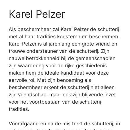
Karel Pelzer
Als beschermheer zal Karel Pelzer de schutterij
met al haar tradities koesteren en beschermen.
Karel Pelzer is al jarenlang een grote vriend en
trouwe ondersteuner van de schutterij. Zijn
nauwe betrokkenheid bij de gemeenschap en
zijn waardering voor de rijke geschiedenis
maken hem de ideale kandidaat voor deze
eervolle rol. Met zijn benoeming als
beschermheer erkent de schutterij niet alleen
zijn vriendschap, maar ook zijn blijvende inzet
voor het voortbestaan van de schutterij
tradities.
Voorafgaand en na de mis trekt de schutterij, in