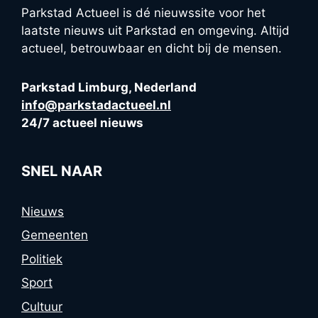
Parkstad Actueel is dé nieuwssite voor het
laatste nieuws uit Parkstad en omgeving. Altijd
actueel, betrouwbaar en dicht bij de mensen.
Parkstad Limburg, Nederland
info@parkstadactueel.nl
24/7 actueel nieuws
SNEL NAAR
Nieuws
Gemeenten
Politiek
Sport
Cultuur