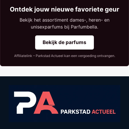
Ontdek jouw nieuwe favoriete geur
Bekijk het assortiment dames-, heren- en
unisexparfums bij Parfumbella.
Bekijk de parfums
Affiliatelink – Parkstad Actueel kan een vergoeding ontvangen.