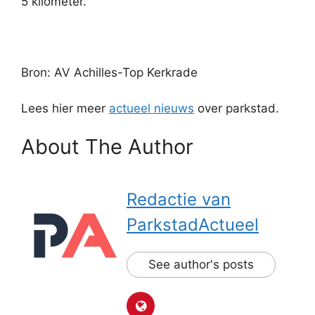
5 kilometer.
Bron: AV Achilles-Top Kerkrade
Lees hier meer
actueel nieuws
over parkstad.
About The Author
Redactie van
ParkstadActueel
See author's posts