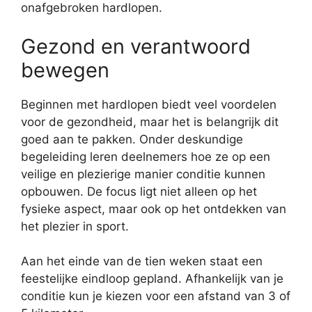
onafgebroken hardlopen.
Gezond en verantwoord
bewegen
Beginnen met hardlopen biedt veel voordelen
voor de gezondheid, maar het is belangrijk dit
goed aan te pakken. Onder deskundige
begeleiding leren deelnemers hoe ze op een
veilige en plezierige manier conditie kunnen
opbouwen. De focus ligt niet alleen op het
fysieke aspect, maar ook op het ontdekken van
het plezier in sport.
Aan het einde van de tien weken staat een
feestelijke eindloop gepland. Afhankelijk van je
conditie kun je kiezen voor een afstand van 3 of