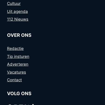
Cultuur
Uit agenda
112 Nieuws
OVER ONS
Redactie
Tip insturen
Adverteren
Vacatures
Contact
VOLG ONS