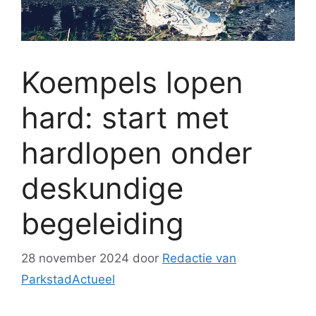
Koempels lopen
hard: start met
hardlopen onder
deskundige
begeleiding
28 november 2024
door
Redactie van
ParkstadActueel