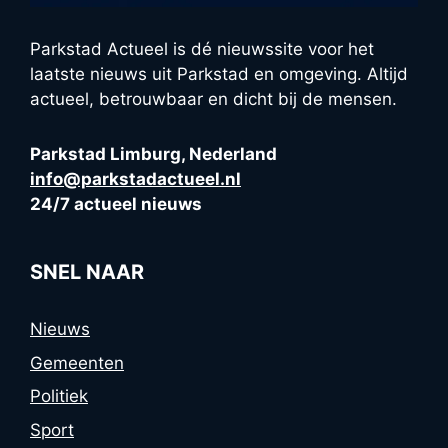
Parkstad Actueel is dé nieuwssite voor het
laatste nieuws uit Parkstad en omgeving. Altijd
actueel, betrouwbaar en dicht bij de mensen.
Parkstad Limburg, Nederland
info@parkstadactueel.nl
24/7 actueel nieuws
SNEL NAAR
Nieuws
Gemeenten
Politiek
Sport