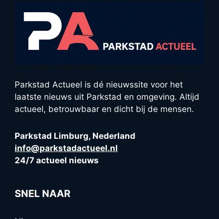
Parkstad Actueel is dé nieuwssite voor het
laatste nieuws uit Parkstad en omgeving. Altijd
actueel, betrouwbaar en dicht bij de mensen.
Parkstad Limburg, Nederland
info@parkstadactueel.nl
24/7 actueel nieuws
SNEL NAAR