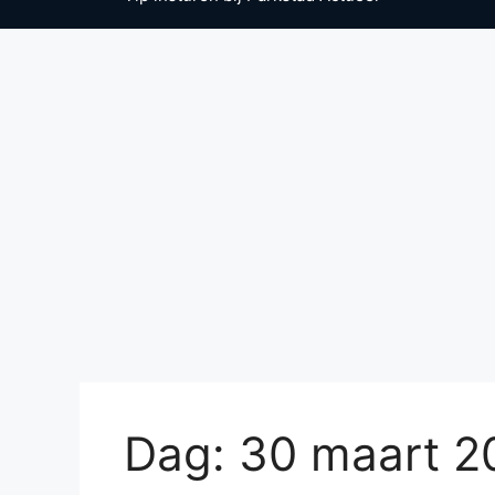
Dag:
30 maart 2