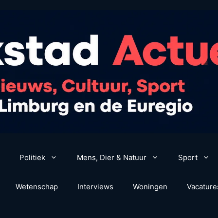
Politiek
Mens, Dier & Natuur
Sport
Wetenschap
Interviews
Woningen
Vacature