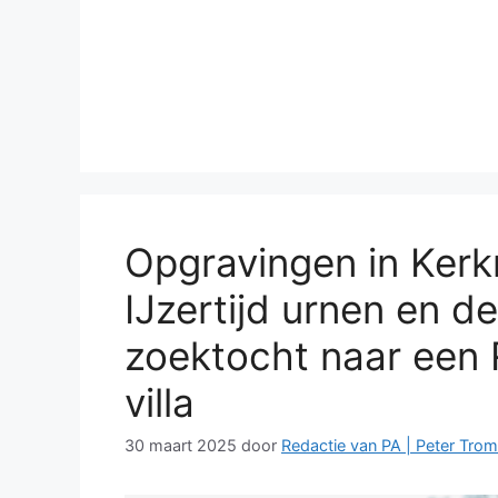
Opgravingen in Kerk
IJzertijd urnen en de
zoektocht naar een
villa
30 maart 2025
door
Redactie van PA | Peter Trom