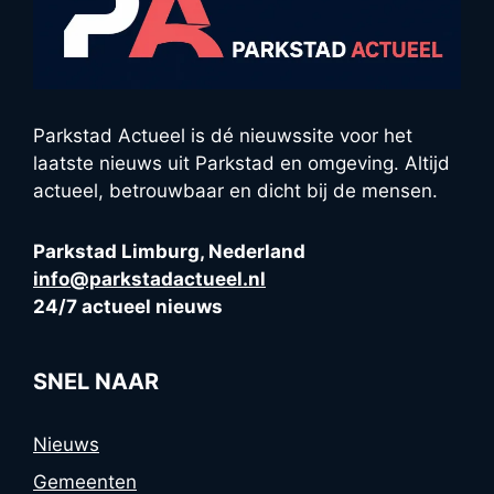
Parkstad Actueel is dé nieuwssite voor het
laatste nieuws uit Parkstad en omgeving. Altijd
actueel, betrouwbaar en dicht bij de mensen.
Parkstad Limburg, Nederland
info@parkstadactueel.nl
24/7 actueel nieuws
SNEL NAAR
Nieuws
Gemeenten