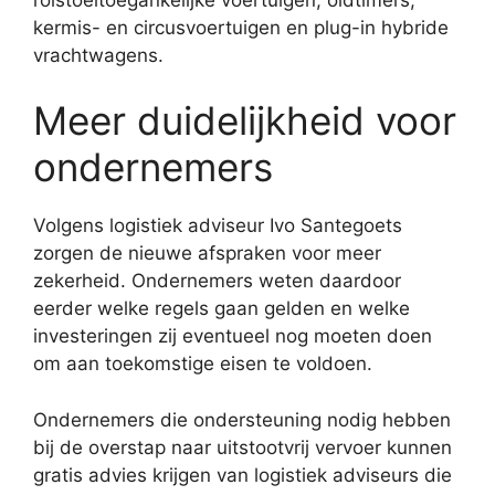
kermis- en circusvoertuigen en plug-in hybride
vrachtwagens.
Meer duidelijkheid voor
ondernemers
Volgens logistiek adviseur Ivo Santegoets
zorgen de nieuwe afspraken voor meer
zekerheid. Ondernemers weten daardoor
eerder welke regels gaan gelden en welke
investeringen zij eventueel nog moeten doen
om aan toekomstige eisen te voldoen.
Ondernemers die ondersteuning nodig hebben
bij de overstap naar uitstootvrij vervoer kunnen
gratis advies krijgen van logistiek adviseurs die