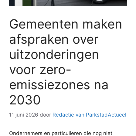
Gemeenten maken
afspraken over
uitzonderingen
voor zero-
emissiezones na
2030
11 juni 2026
door
Redactie van ParkstadActueel
Ondernemers en particulieren die nog niet