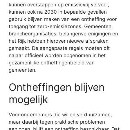
kunnen overstappen op emissievrij vervoer,
kunnen ook na 2030 in bepaalde gevallen
gebruik blijven maken van een ontheffing voor
toegang tot zero-emissiezones. Gemeenten,
brancheorganisaties, belangenverenigingen en
het Rijk hebben hierover nieuwe afspraken
gemaakt. De aangepaste regels moeten dit
najaar officieel worden opgenomen in het
gezamenlijke ontheffingenbeleid van
gemeenten.
Ontheffingen blijven
mogelijk
Voor ondernemers die willen verduurzamen,
maar daarbij tegen praktische problemen
aanlopen, blijft een ontheffing beschikbaar. Dat