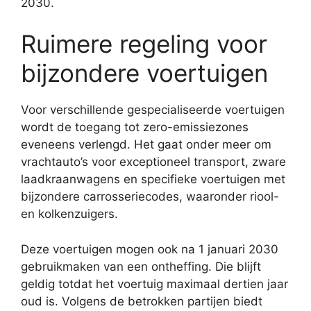
2030.
Ruimere regeling voor
bijzondere voertuigen
Voor verschillende gespecialiseerde voertuigen
wordt de toegang tot zero-emissiezones
eveneens verlengd. Het gaat onder meer om
vrachtauto’s voor exceptioneel transport, zware
laadkraanwagens en specifieke voertuigen met
bijzondere carrosseriecodes, waaronder riool-
en kolkenzuigers.
Deze voertuigen mogen ook na 1 januari 2030
gebruikmaken van een ontheffing. Die blijft
geldig totdat het voertuig maximaal dertien jaar
oud is. Volgens de betrokken partijen biedt