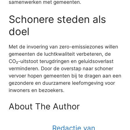
samenwerken met gemeenten.
Schonere steden als
doel
Met de invoering van zero-emissiezones willen
gemeenten de luchtkwaliteit verbeteren, de
CO₂-uitstoot terugdringen en geluidsoverlast
verminderen. Door de overstap naar schoner
vervoer hopen gemeenten bij te dragen aan een
gezondere en duurzamere leefomgeving voor
inwoners en bezoekers.
About The Author
Redactie van