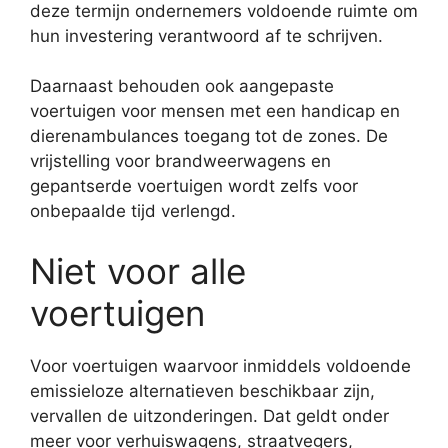
deze termijn ondernemers voldoende ruimte om
hun investering verantwoord af te schrijven.
Daarnaast behouden ook aangepaste
voertuigen voor mensen met een handicap en
dierenambulances toegang tot de zones. De
vrijstelling voor brandweerwagens en
gepantserde voertuigen wordt zelfs voor
onbepaalde tijd verlengd.
Niet voor alle
voertuigen
Voor voertuigen waarvoor inmiddels voldoende
emissieloze alternatieven beschikbaar zijn,
vervallen de uitzonderingen. Dat geldt onder
meer voor verhuiswagens, straatvegers,