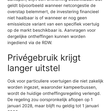
geldt bijvoorbeeld wanneer netcongestie de
overstap belemmert, de investering financieel
niet haalbaar is of wanneer er nog geen
emissieloze variant van een specifiek voertuig
op de markt beschikbaar is. Aanvragen voor
dergelijke ontheffingen kunnen worden
ingediend via de RDW.
Privégebruik krijgt
langer uitstel
Ook voor particuliere voertuigen die niet zakelijk
worden ingezet, waaronder kampeerbussen,
wordt de huidige ontheffingsregeling verlengd.
De regeling zou oorspronkelijk aflopen op 1
januari 2028, maar blijft nu geldig tot 1 januari