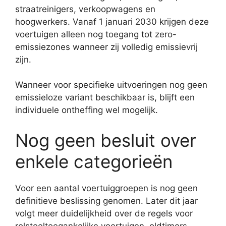
straatreinigers, verkoopwagens en
hoogwerkers. Vanaf 1 januari 2030 krijgen deze
voertuigen alleen nog toegang tot zero-
emissiezones wanneer zij volledig emissievrij
zijn.
Wanneer voor specifieke uitvoeringen nog geen
emissieloze variant beschikbaar is, blijft een
individuele ontheffing wel mogelijk.
Nog geen besluit over
enkele categorieën
Voor een aantal voertuiggroepen is nog geen
definitieve beslissing genomen. Later dit jaar
volgt meer duidelijkheid over de regels voor
rolstoeltoegankelijke voertuigen, oldtimers,