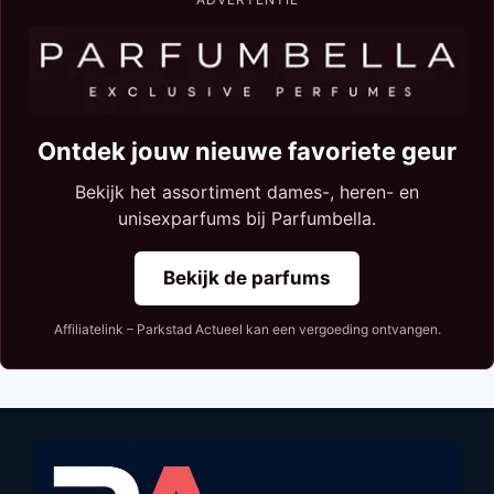
Ontdek jouw nieuwe favoriete geur
Bekijk het assortiment dames-, heren- en
unisexparfums bij Parfumbella.
Bekijk de parfums
Affiliatelink – Parkstad Actueel kan een vergoeding ontvangen.