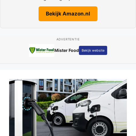
Bekijk Amazon.nl
ADVERTENTIE
Fotografie Kay Schepers
Bekijk website