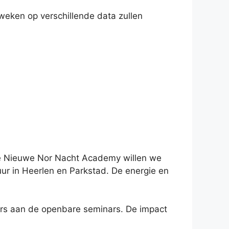
eken op verschillende data zullen
de Nieuwe Nor Nacht Academy willen we
ur in Heerlen en Parkstad. De energie en
mers aan de openbare seminars. De impact