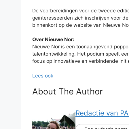
De voorbereidingen voor de tweede editie
geïnteresseerden zich inschrijven voor de
binnenkort op de website van Nieuwe No
Over Nieuwe Nor:
Nieuwe Nor is een toonaangevend poppod
talentontwikkeling. Het podium speelt een
focus op innovatieve en verbindende initi
Lees ook
About The Author
Redactie van PA 