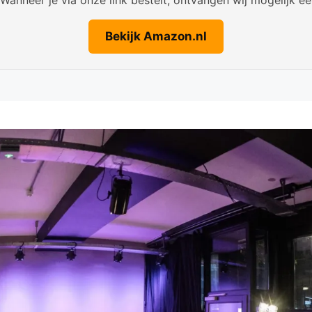
Bekijk Amazon.nl