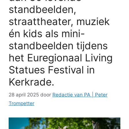
standbeelden,
straattheater, muziek
én kids als mini-
standbeelden tijdens
het Euregionaal Living
Statues Festival in
Kerkrade.
28 april 2025
door
Redactie van PA | Peter
Trompetter