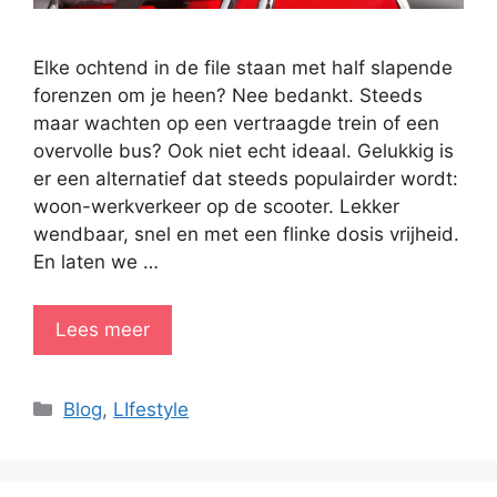
Elke ochtend in de file staan met half slapende
forenzen om je heen? Nee bedankt. Steeds
maar wachten op een vertraagde trein of een
overvolle bus? Ook niet echt ideaal. Gelukkig is
er een alternatief dat steeds populairder wordt:
woon-werkverkeer op de scooter. Lekker
wendbaar, snel en met een flinke dosis vrijheid.
En laten we …
Lees meer
Categorieën
Blog
,
LIfestyle