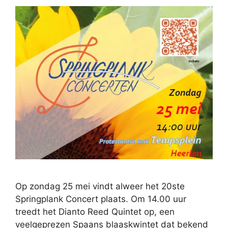
Op zondag 25 mei vindt alweer het 20ste
Springplank Concert plaats. Om 14.00 uur
treedt het Dianto Reed Quintet op, een
veelgeprezen Spaans blaaskwintet dat bekend