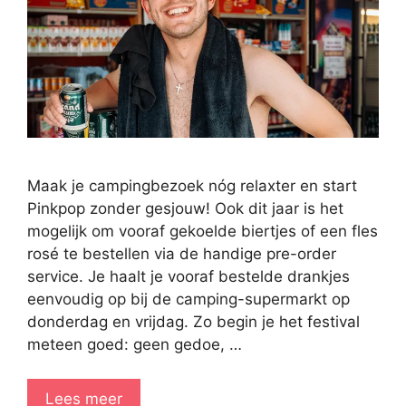
Maak je campingbezoek nóg relaxter en start
Pinkpop zonder gesjouw! Ook dit jaar is het
mogelijk om vooraf gekoelde biertjes of een fles
rosé te bestellen via de handige pre-order
service. Je haalt je vooraf bestelde drankjes
eenvoudig op bij de camping-supermarkt op
donderdag en vrijdag. Zo begin je het festival
meteen goed: geen gedoe, …
Lees meer