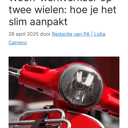
twee wielen: hoe je het
slim aanpakt
28 april 2025
door
Redactie van PA | Lidia
Carreno