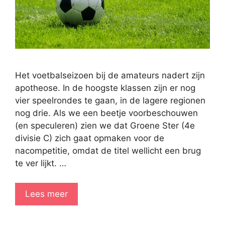
Het voetbalseizoen bij de amateurs nadert zijn
apotheose. In de hoogste klassen zijn er nog
vier speelrondes te gaan, in de lagere regionen
nog drie. Als we een beetje voorbeschouwen
(en speculeren) zien we dat Groene Ster (4e
divisie C) zich gaat opmaken voor de
nacompetitie, omdat de titel wellicht een brug
te ver lijkt. …
Lees meer