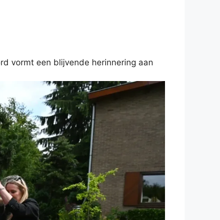
ord vormt een blijvende herinnering aan