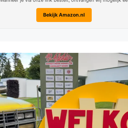
Bekijk Amazon.nl