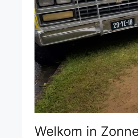
Welkom in Zonne