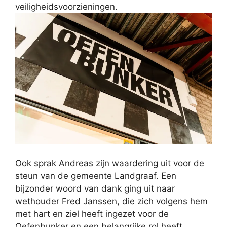
veiligheidsvoorzieningen.
Ook sprak Andreas zijn waardering uit voor de
steun van de gemeente Landgraaf. Een
bijzonder woord van dank ging uit naar
wethouder Fred Janssen, die zich volgens hem
met hart en ziel heeft ingezet voor de
Oefenbunker en een belangrijke rol heeft