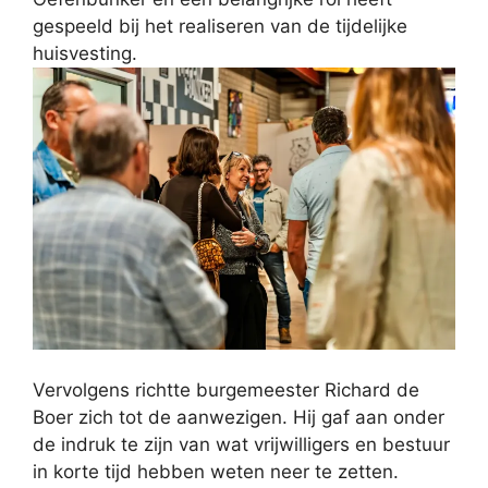
gespeeld bij het realiseren van de tijdelijke
huisvesting.
Vervolgens richtte burgemeester Richard de
Boer zich tot de aanwezigen. Hij gaf aan onder
de indruk te zijn van wat vrijwilligers en bestuur
in korte tijd hebben weten neer te zetten.