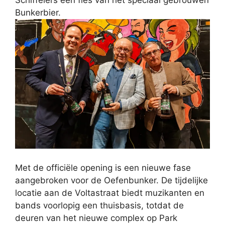
Bunkerbier.
Met de officiële opening is een nieuwe fase
aangebroken voor de Oefenbunker. De tijdelijke
locatie aan de Voltastraat biedt muzikanten en
bands voorlopig een thuisbasis, totdat de
deuren van het nieuwe complex op Park