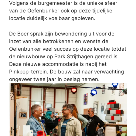
Volgens de burgemeester is de unieke sfeer
van de Oefenbunker ook op deze tijdelijke
locatie duidelijk voelbaar gebleven.
De Boer sprak zijn bewondering uit voor de
inzet van alle betrokkenen en wenste de
Oefenbunker veel succes op deze locatie totdat
de nieuwbouw op Park Strijthagen gereed is.
Deze nieuwe accommodatie is nabij het
Pinkpop-terrein. De bouw zal naar verwachting
ongeveer twee jaar in beslag nemen.