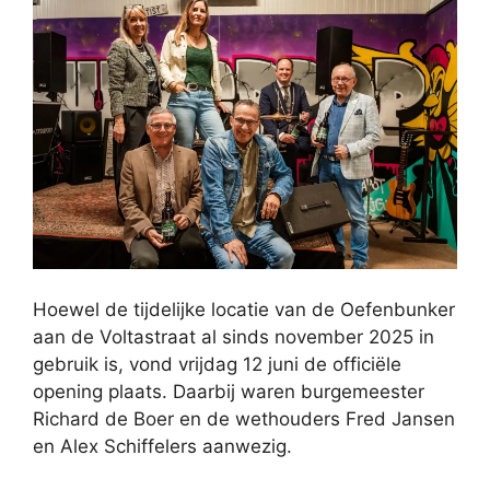
Hoewel de tijdelijke locatie van de Oefenbunker
aan de Voltastraat al sinds november 2025 in
gebruik is, vond vrijdag 12 juni de officiële
opening plaats. Daarbij waren burgemeester
Richard de Boer en de wethouders Fred Jansen
en Alex Schiffelers aanwezig.