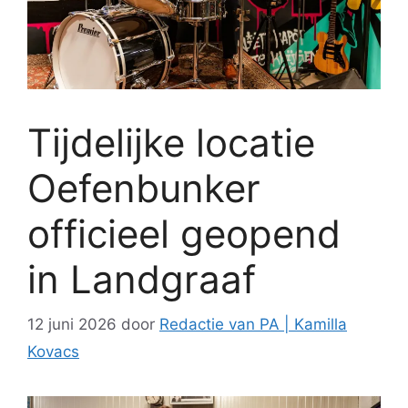
Tijdelijke locatie
Oefenbunker
officieel geopend
in Landgraaf
12 juni 2026
door
Redactie van PA | Kamilla
Kovacs