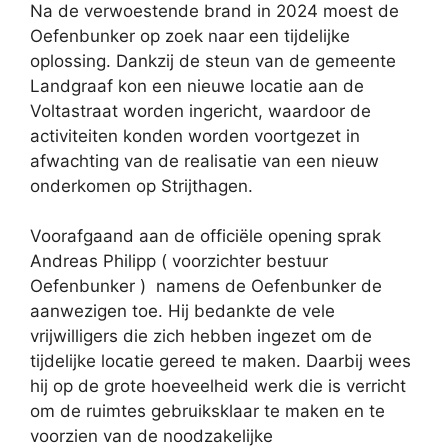
Na de verwoestende brand in 2024 moest de
Oefenbunker op zoek naar een tijdelijke
oplossing. Dankzij de steun van de gemeente
Landgraaf kon een nieuwe locatie aan de
Voltastraat worden ingericht, waardoor de
activiteiten konden worden voortgezet in
afwachting van de realisatie van een nieuw
onderkomen op Strijthagen.
Voorafgaand aan de officiële opening sprak
Andreas Philipp ( voorzichter bestuur
Oefenbunker ) namens de Oefenbunker de
aanwezigen toe. Hij bedankte de vele
vrijwilligers die zich hebben ingezet om de
tijdelijke locatie gereed te maken. Daarbij wees
hij op de grote hoeveelheid werk die is verricht
om de ruimtes gebruiksklaar te maken en te
voorzien van de noodzakelijke