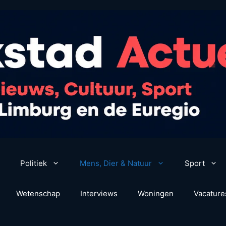
Politiek
Mens, Dier & Natuur
Sport
Wetenschap
Interviews
Woningen
Vacature