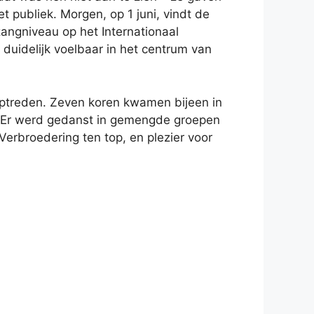
publiek. Morgen, op 1 juni, vindt de
angniveau op het Internationaal
duidelijk voelbaar in het centrum van
optreden. Zeven koren kwamen bijeen in
n. Er werd gedanst in gemengde groepen
Verbroedering ten top, en plezier voor