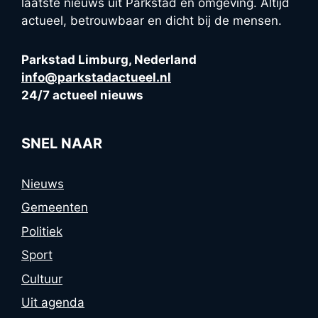
laatste nieuws uit Parkstad en omgeving. Altijd
actueel, betrouwbaar en dicht bij de mensen.
Parkstad Limburg, Nederland
info@parkstadactueel.nl
24/7 actueel nieuws
SNEL NAAR
Nieuws
Gemeenten
Politiek
Sport
Cultuur
Uit agenda