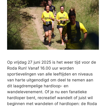
Op vrijdag 27 juni 2025 is het weer tijd voor de
Roda Run! Vanaf 16.00 uur worden
sportievelingen van alle leeftijden en niveaus
van harte uitgenodigd om deel te nemen aan
dit laagdrempelige hardloop- en
wandelevenement. Of je nu een fanatieke
hardloper bent, recreatief wandelt of juist wil
beginnen met wandelen of hardlopen: de Roda