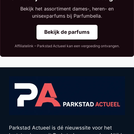
Bekijk het assortiment dames-, heren- en
unisexparfums bij Parfumbella.
Bekijk de parfums
Affiliatelink – Parkstad Actueel kan een vergoeding ontvangen.
Parkstad Actueel is dé nieuwssite voor het