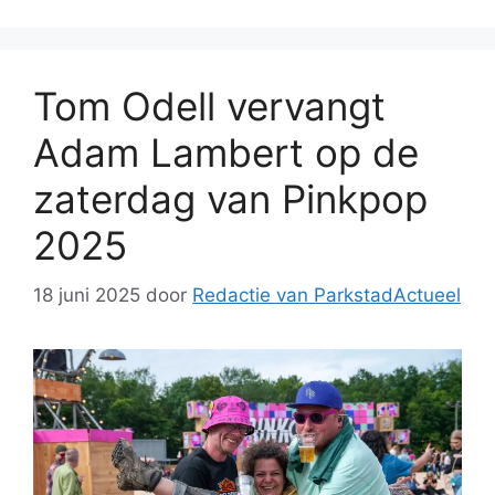
Tom Odell vervangt
Adam Lambert op de
zaterdag van Pinkpop
2025
18 juni 2025
door
Redactie van ParkstadActueel