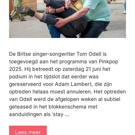
De Britse singer-songwriter Tom Odell is
toegevoegd aan het programma van Pinkpop
2025. Hij betreedt op zaterdag 21 juni het
podium in het tijdslot dat eerder was
gereserveerd voor Adam Lambert, die zijn
optreden helaas moest annuleren. Het optreden
van Odell werd de afgelopen weken al subtiel
geteased in het blokkenschema met
aanduidingen als ‘stay …
Lees meer