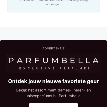
ontvangen.
ADVERTENTIE
Ontdek jouw nieuwe favoriete geur
Bekijk het assortiment dames-, heren- en
unisexparfums bij Parfumbella.