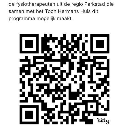
de fysiotherapeuten uit de regio Parkstad die
samen met het Toon Hermans Huis dit
programma mogelijk maakt.