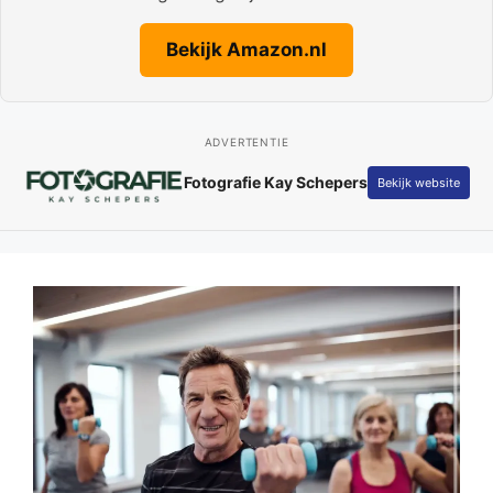
Bekijk Amazon.nl
ADVERTENTIE
Fotografie Kay Schepers
Bekijk website