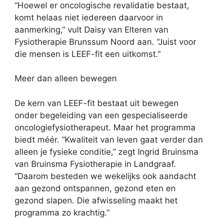
“Hoewel er oncologische revalidatie bestaat,
komt helaas niet iedereen daarvoor in
aanmerking,” vult Daisy van Elteren van
Fysiotherapie Brunssum Noord aan. “Juist voor
die mensen is LEEF-fit een uitkomst.”
Meer dan alleen bewegen
De kern van LEEF-fit bestaat uit bewegen
onder begeleiding van een gespecialiseerde
oncologiefysiotherapeut. Maar het programma
biedt méér. “Kwaliteit van leven gaat verder dan
alleen je fysieke conditie,” zegt Ingrid Bruinsma
van Bruinsma Fysiotherapie in Landgraaf.
“Daarom besteden we wekelijks ook aandacht
aan gezond ontspannen, gezond eten en
gezond slapen. Die afwisseling maakt het
programma zo krachtig.”