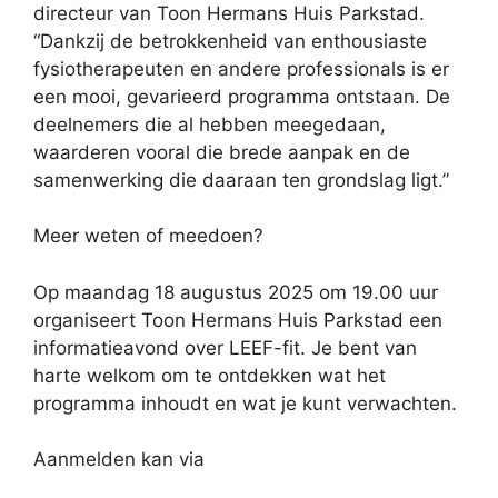
directeur van Toon Hermans Huis Parkstad.
“Dankzij de betrokkenheid van enthousiaste
fysiotherapeuten en andere professionals is er
een mooi, gevarieerd programma ontstaan. De
deelnemers die al hebben meegedaan,
waarderen vooral die brede aanpak en de
samenwerking die daaraan ten grondslag ligt.”
Meer weten of meedoen?
Op maandag 18 augustus 2025 om 19.00 uur
organiseert Toon Hermans Huis Parkstad een
informatieavond over LEEF-fit. Je bent van
harte welkom om te ontdekken wat het
programma inhoudt en wat je kunt verwachten.
Aanmelden kan via