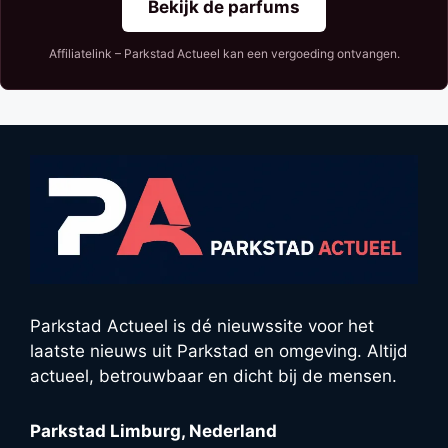
Bekijk de parfums
Affiliatelink – Parkstad Actueel kan een vergoeding ontvangen.
Parkstad Actueel is dé nieuwssite voor het
laatste nieuws uit Parkstad en omgeving. Altijd
actueel, betrouwbaar en dicht bij de mensen.
Parkstad Limburg, Nederland