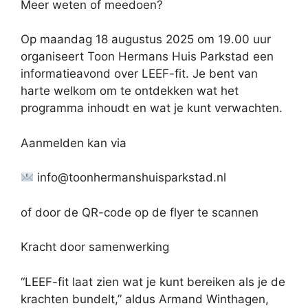
Meer weten of meedoen?
Op maandag 18 augustus 2025 om 19.00 uur
organiseert Toon Hermans Huis Parkstad een
informatieavond over LEEF-fit. Je bent van
harte welkom om te ontdekken wat het
programma inhoudt en wat je kunt verwachten.
Aanmelden kan via
info@toonhermanshuisparkstad.nl
of door de QR-code op de flyer te scannen
Kracht door samenwerking
“LEEF-fit laat zien wat je kunt bereiken als je de
krachten bundelt,” aldus Armand Winthagen,