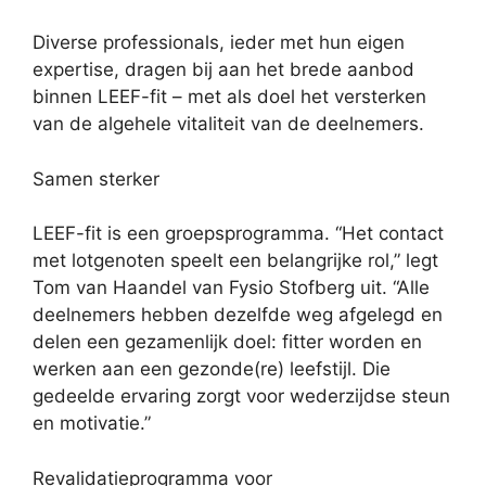
Diverse professionals, ieder met hun eigen
expertise, dragen bij aan het brede aanbod
binnen LEEF-fit – met als doel het versterken
van de algehele vitaliteit van de deelnemers.
Samen sterker
LEEF-fit is een groepsprogramma. “Het contact
met lotgenoten speelt een belangrijke rol,” legt
Tom van Haandel van Fysio Stofberg uit. “Alle
deelnemers hebben dezelfde weg afgelegd en
delen een gezamenlijk doel: fitter worden en
werken aan een gezonde(re) leefstijl. Die
gedeelde ervaring zorgt voor wederzijdse steun
en motivatie.”
Revalidatieprogramma voor