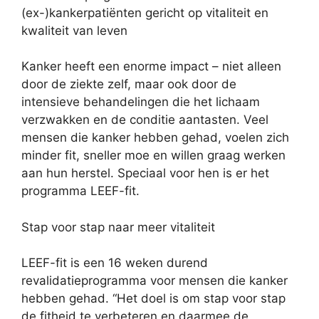
(ex-)kankerpatiënten gericht op vitaliteit en
kwaliteit van leven
Kanker heeft een enorme impact – niet alleen
door de ziekte zelf, maar ook door de
intensieve behandelingen die het lichaam
verzwakken en de conditie aantasten. Veel
mensen die kanker hebben gehad, voelen zich
minder fit, sneller moe en willen graag werken
aan hun herstel. Speciaal voor hen is er het
programma LEEF-fit.
Stap voor stap naar meer vitaliteit
LEEF-fit is een 16 weken durend
revalidatieprogramma voor mensen die kanker
hebben gehad. “Het doel is om stap voor stap
de fitheid te verbeteren en daarmee de