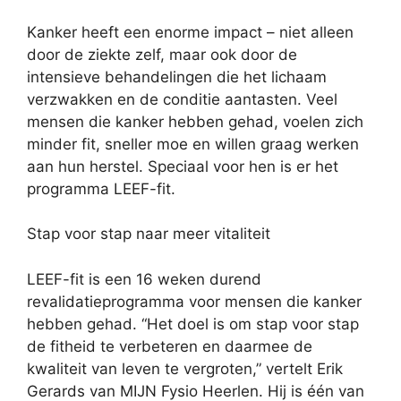
Kanker heeft een enorme impact – niet alleen
door de ziekte zelf, maar ook door de
intensieve behandelingen die het lichaam
verzwakken en de conditie aantasten. Veel
mensen die kanker hebben gehad, voelen zich
minder fit, sneller moe en willen graag werken
aan hun herstel. Speciaal voor hen is er het
programma LEEF-fit.
Stap voor stap naar meer vitaliteit
LEEF-fit is een 16 weken durend
revalidatieprogramma voor mensen die kanker
hebben gehad. “Het doel is om stap voor stap
de fitheid te verbeteren en daarmee de
kwaliteit van leven te vergroten,” vertelt Erik
Gerards van MIJN Fysio Heerlen. Hij is één van