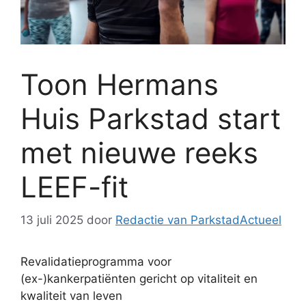
Toon Hermans
Huis Parkstad start
met nieuwe reeks
LEEF-fit
13 juli 2025
door
Redactie van ParkstadActueel
Revalidatieprogramma voor
(ex-)kankerpatiënten gericht op vitaliteit en
kwaliteit van leven