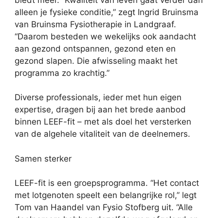
alleen je fysieke conditie,” zegt Ingrid Bruinsma
van Bruinsma Fysiotherapie in Landgraaf.
“Daarom besteden we wekelijks ook aandacht
aan gezond ontspannen, gezond eten en
gezond slapen. Die afwisseling maakt het
programma zo krachtig.”
Diverse professionals, ieder met hun eigen
expertise, dragen bij aan het brede aanbod
binnen LEEF-fit – met als doel het versterken
van de algehele vitaliteit van de deelnemers.
Samen sterker
LEEF-fit is een groepsprogramma. “Het contact
met lotgenoten speelt een belangrijke rol,” legt
Tom van Haandel van Fysio Stofberg uit. “Alle