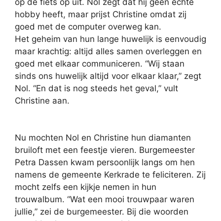
op de fiets op uit. Nol zegt dat hij geen echte
hobby heeft, maar prijst Christine omdat zij
goed met de computer overweg kan.
Het geheim van hun lange huwelijk is eenvoudig
maar krachtig: altijd alles samen overleggen en
goed met elkaar communiceren. “Wij staan
sinds ons huwelijk altijd voor elkaar klaar,” zegt
Nol. “En dat is nog steeds het geval,” vult
Christine aan.
Nu mochten Nol en Christine hun diamanten
bruiloft met een feestje vieren. Burgemeester
Petra Dassen kwam persoonlijk langs om hen
namens de gemeente Kerkrade te feliciteren. Zij
mocht zelfs een kijkje nemen in hun
trouwalbum. “Wat een mooi trouwpaar waren
jullie,” zei de burgemeester. Bij die woorden