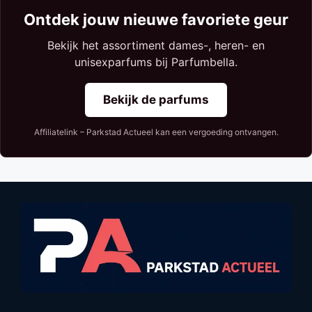
Ontdek jouw nieuwe favoriete geur
Bekijk het assortiment dames-, heren- en
unisexparfums bij Parfumbella.
Bekijk de parfums
Affiliatelink – Parkstad Actueel kan een vergoeding ontvangen.