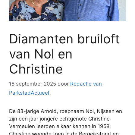
Diamanten bruiloft
van Nol en
Christine
18 september 2025
door
Redactie van
ParkstadActueel
De 83-jarige Arnold, roepnaam Nol, Nijssen en
zijn een jaar jongere echtgenote Christine
Vermeulen leerden elkaar kennen in 1958.
Christine woonde toen in de Bergeikstraat en