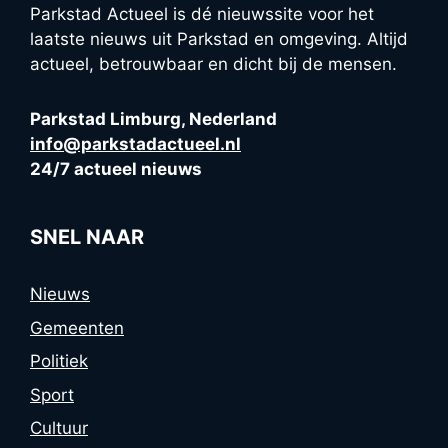
Parkstad Actueel is dé nieuwssite voor het
laatste nieuws uit Parkstad en omgeving. Altijd
actueel, betrouwbaar en dicht bij de mensen.
Parkstad Limburg, Nederland
info@parkstadactueel.nl
24/7 actueel nieuws
SNEL NAAR
Nieuws
Gemeenten
Politiek
Sport
Cultuur