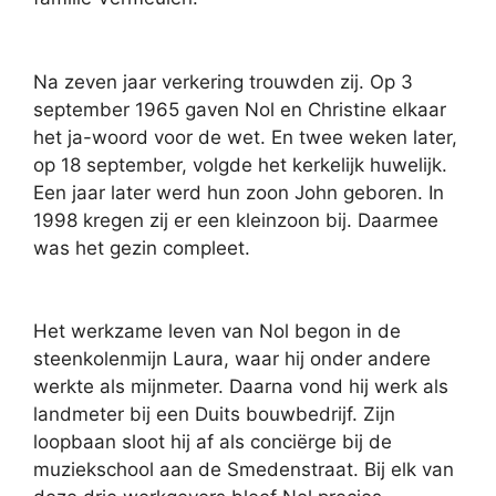
Na zeven jaar verkering trouwden zij. Op 3
september 1965 gaven Nol en Christine elkaar
het ja-woord voor de wet. En twee weken later,
op 18 september, volgde het kerkelijk huwelijk.
Een jaar later werd hun zoon John geboren. In
1998 kregen zij er een kleinzoon bij. Daarmee
was het gezin compleet.
Het werkzame leven van Nol begon in de
steenkolenmijn Laura, waar hij onder andere
werkte als mijnmeter. Daarna vond hij werk als
landmeter bij een Duits bouwbedrijf. Zijn
loopbaan sloot hij af als conciërge bij de
muziekschool aan de Smedenstraat. Bij elk van