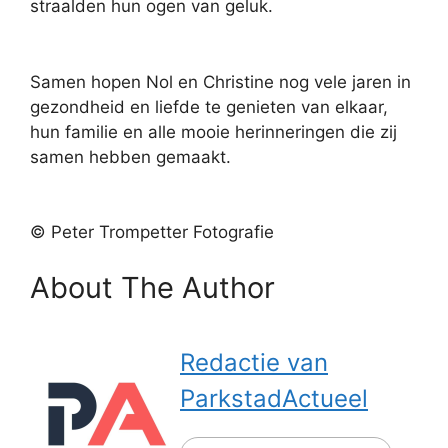
straalden hun ogen van geluk.
Samen hopen Nol en Christine nog vele jaren in
gezondheid en liefde te genieten van elkaar,
hun familie en alle mooie herinneringen die zij
samen hebben gemaakt.
© Peter Trompetter Fotografie
About The Author
Redactie van
ParkstadActueel