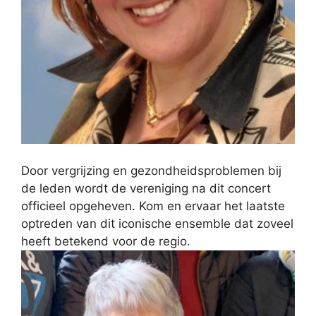
Door vergrijzing en gezondheidsproblemen bij
de leden wordt de vereniging na dit concert
officieel opgeheven. Kom en ervaar het laatste
optreden van dit iconische ensemble dat zoveel
heeft betekend voor de regio.