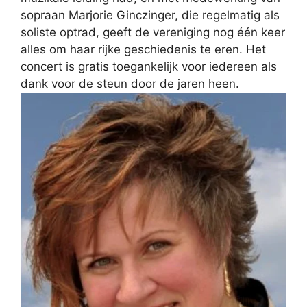
sopraan Marjorie Ginczinger, die regelmatig als
soliste optrad, geeft de vereniging nog één keer
alles om haar rijke geschiedenis te eren. Het
concert is gratis toegankelijk voor iedereen als
dank voor de steun door de jaren heen.