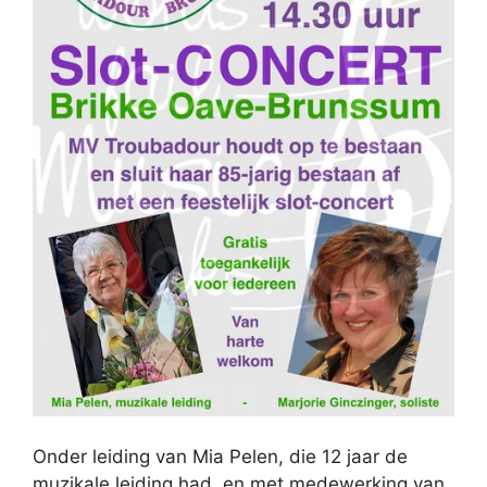
Onder leiding van Mia Pelen, die 12 jaar de
muzikale leiding had, en met medewerking van