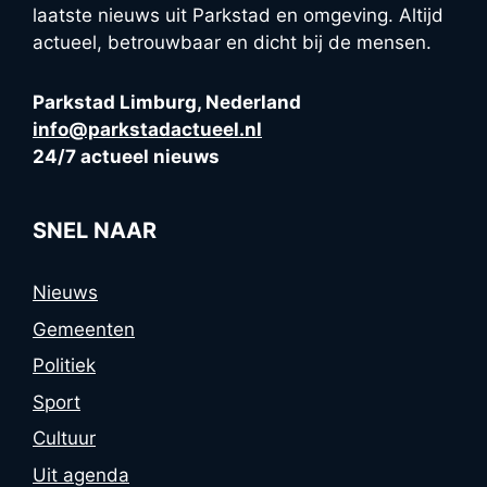
laatste nieuws uit Parkstad en omgeving. Altijd
actueel, betrouwbaar en dicht bij de mensen.
Parkstad Limburg, Nederland
info@parkstadactueel.nl
24/7 actueel nieuws
SNEL NAAR
Nieuws
Gemeenten
Politiek
Sport
Cultuur
Uit agenda