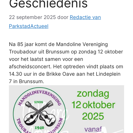
Geschiedenis
22 september 2025
door
Redactie van
ParkstadActueel
Na 85 jaar komt de Mandoline Vereniging
Troubadour uit Brunssum op zondag 12 oktober
voor het laatst samen voor een
afscheidsconcert. Het optreden vindt plaats om
14.30 uur in de Brikke Oave aan het Lindeplein
7 in Brunssum.