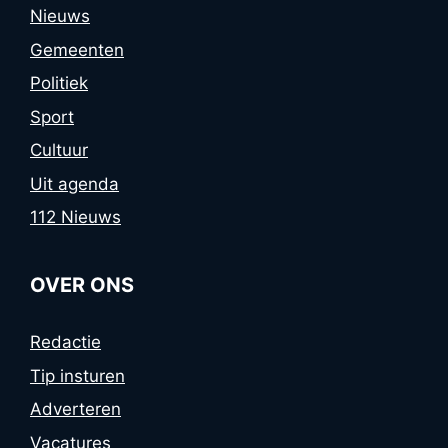
Nieuws
Gemeenten
Politiek
Sport
Cultuur
Uit agenda
112 Nieuws
OVER ONS
Redactie
Tip insturen
Adverteren
Vacatures