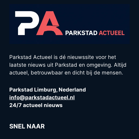
Parkstad Actueel is dé nieuwssite voor het
laatste nieuws uit Parkstad en omgeving. Altijd
actueel, betrouwbaar en dicht bij de mensen.
Parkstad Limburg, Nederland
info@parkstadactueel.nl
24/7 actueel nieuws
SNEL NAAR