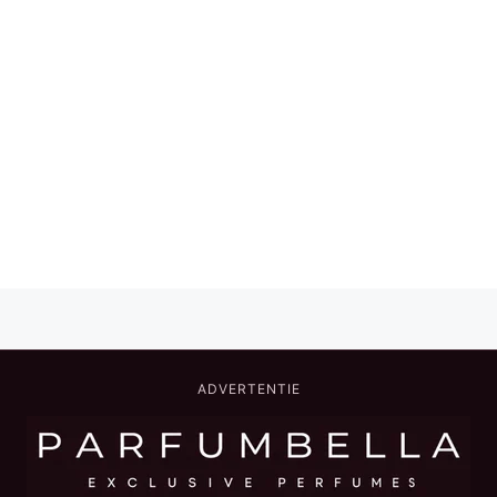
ADVERTENTIE