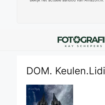
DOM. Keulen.Lid