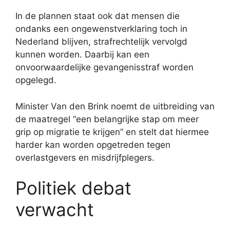
In de plannen staat ook dat mensen die
ondanks een ongewenstverklaring toch in
Nederland blijven, strafrechtelijk vervolgd
kunnen worden. Daarbij kan een
onvoorwaardelijke gevangenisstraf worden
opgelegd.
Minister Van den Brink noemt de uitbreiding van
de maatregel “een belangrijke stap om meer
grip op migratie te krijgen” en stelt dat hiermee
harder kan worden opgetreden tegen
overlastgevers en misdrijfplegers.
Politiek debat
verwacht