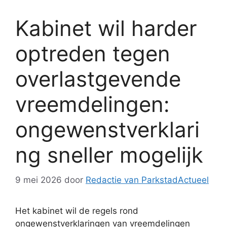
Kabinet wil harder
optreden tegen
overlastgevende
vreemdelingen:
ongewenstverklari
ng sneller mogelijk
9 mei 2026
door
Redactie van ParkstadActueel
Het kabinet wil de regels rond
ongewenstverklaringen van vreemdelingen