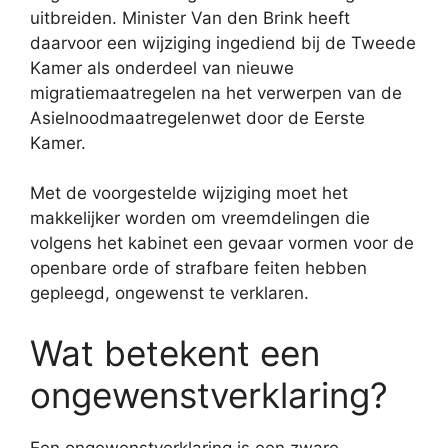
uitbreiden. Minister
Van den Brink
heeft
daarvoor een wijziging ingediend bij de Tweede
Kamer als onderdeel van nieuwe
migratiemaatregelen na het verwerpen van de
Asielnoodmaatregelenwet door de Eerste
Kamer.
Met de voorgestelde wijziging moet het
makkelijker worden om vreemdelingen die
volgens het kabinet een gevaar vormen voor de
openbare orde of strafbare feiten hebben
gepleegd, ongewenst te verklaren.
Wat betekent een
ongewenstverklaring?
Een ongewenstverklaring is een zware