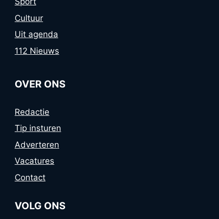
Sport
Cultuur
Uit agenda
112 Nieuws
OVER ONS
Redactie
Tip insturen
Adverteren
Vacatures
Contact
VOLG ONS