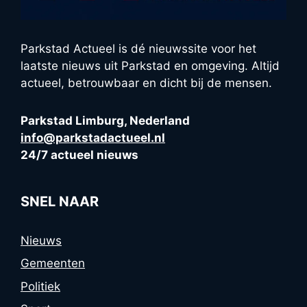
Parkstad Actueel is dé nieuwssite voor het
laatste nieuws uit Parkstad en omgeving. Altijd
actueel, betrouwbaar en dicht bij de mensen.
Parkstad Limburg, Nederland
info@parkstadactueel.nl
24/7 actueel nieuws
SNEL NAAR
Nieuws
Gemeenten
Politiek