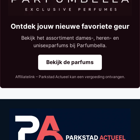
Ontdek jouw nieuwe favoriete geur
Bekijk het assortiment dames-, heren- en
unisexparfums bij Parfumbella.
Bekijk de parfums
Affiliatelink – Parkstad Actueel kan een vergoeding ontvangen.