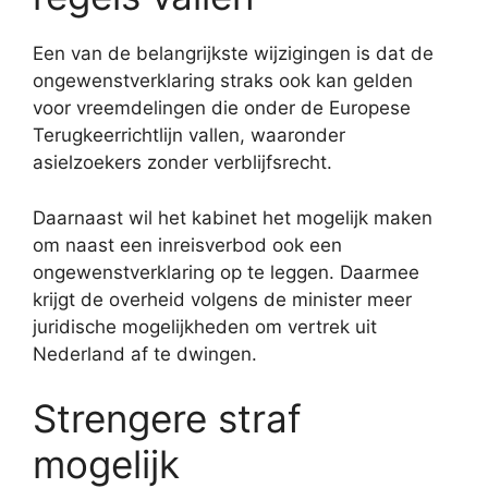
Een van de belangrijkste wijzigingen is dat de
ongewenstverklaring straks ook kan gelden
voor vreemdelingen die onder de Europese
Terugkeerrichtlijn vallen, waaronder
asielzoekers zonder verblijfsrecht.
Daarnaast wil het kabinet het mogelijk maken
om naast een inreisverbod ook een
ongewenstverklaring op te leggen. Daarmee
krijgt de overheid volgens de minister meer
juridische mogelijkheden om vertrek uit
Nederland af te dwingen.
Strengere straf
mogelijk