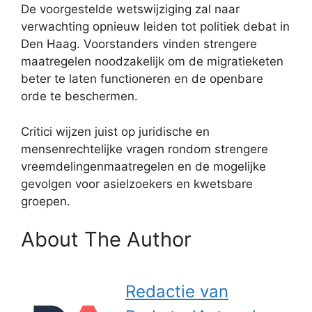
De voorgestelde wetswijziging zal naar
verwachting opnieuw leiden tot politiek debat in
Den Haag. Voorstanders vinden strengere
maatregelen noodzakelijk om de migratieketen
beter te laten functioneren en de openbare
orde te beschermen.
Critici wijzen juist op juridische en
mensenrechtelijke vragen rondom strengere
vreemdelingenmaatregelen en de mogelijke
gevolgen voor asielzoekers en kwetsbare
groepen.
About The Author
Redactie van