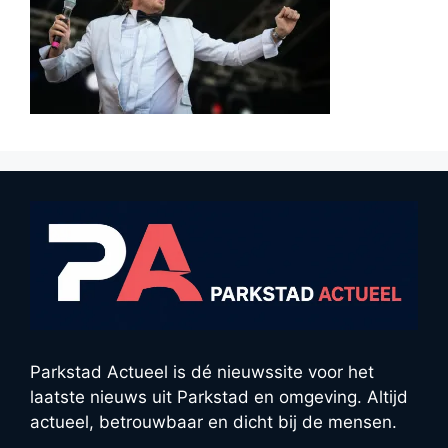
Parkstad Actueel is dé nieuwssite voor het
laatste nieuws uit Parkstad en omgeving. Altijd
actueel, betrouwbaar en dicht bij de mensen.