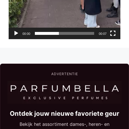
00:00
00:07
ADVERTENTIE
Ontdek jouw nieuwe favoriete geur
Bekijk het assortiment dames-, heren- en