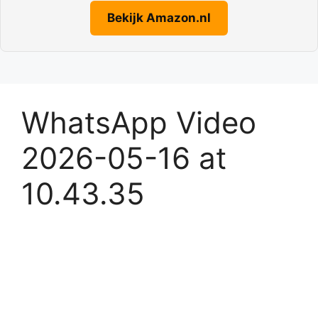
Bekijk Amazon.nl
WhatsApp Video
2026-05-16 at
10.43.35