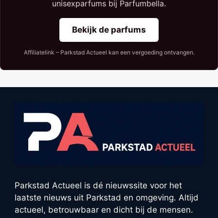
unisexparfums bij Parfumbella.
Bekijk de parfums
Affiliatelink – Parkstad Actueel kan een vergoeding ontvangen.
Parkstad Actueel is dé nieuwssite voor het
laatste nieuws uit Parkstad en omgeving. Altijd
actueel, betrouwbaar en dicht bij de mensen.