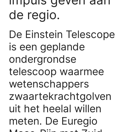
de regio.
De Einstein Telescope
is een geplande
ondergrondse
telescoop waarmee
wetenschappers
zwaartekrachtgolven
uit het heelal willen
meten. De Euregio