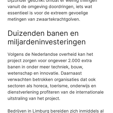
bijzonder geschikt omdat er weinig trillingen
vanuit de omgeving doordringen, iets wat
essentieel is voor de extreem gevoelige
metingen van zwaartekrachtgolven.
Duizenden banen en
miljardeninvesteringen
Volgens de Nederlandse overheid kan het
project zorgen voor ongeveer 2.000 extra
banen in onder meer techniek, bouw,
wetenschap en innovatie. Daarnaast
verwachten betrokken organisaties dat ook
sectoren als horeca, toerisme, onderwijs en
dienstverlening profiteren van de internationale
uitstraling van het project.
Bedrijven in Limburg bereiden zich inmiddels al