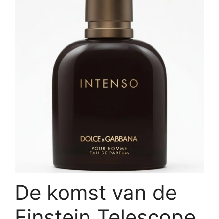
De komst van de
Einstein Telescope