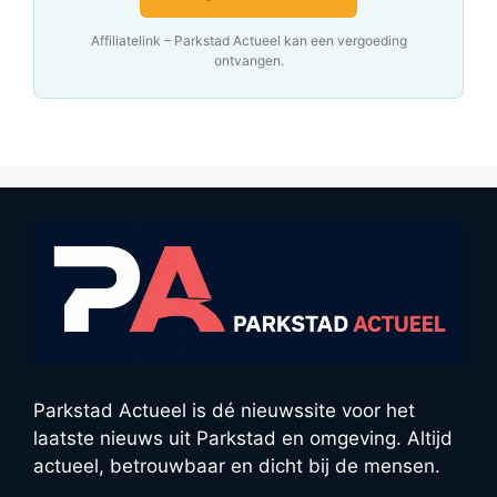
Affiliatelink – Parkstad Actueel kan een vergoeding
ontvangen.
Parkstad Actueel is dé nieuwssite voor het
laatste nieuws uit Parkstad en omgeving. Altijd
actueel, betrouwbaar en dicht bij de mensen.