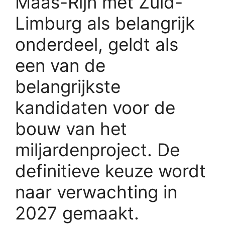
Maas-Rijn met Zuid-
Limburg als belangrijk
onderdeel, geldt als
een van de
belangrijkste
kandidaten voor de
bouw van het
miljardenproject. De
definitieve keuze wordt
naar verwachting in
2027 gemaakt.