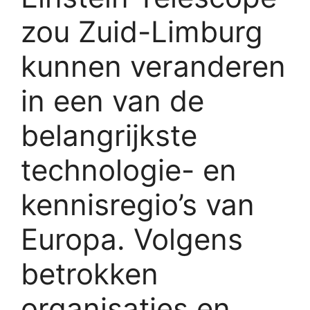
zou Zuid-Limburg
kunnen veranderen
in een van de
belangrijkste
technologie- en
kennisregio’s van
Europa. Volgens
betrokken
organisaties en