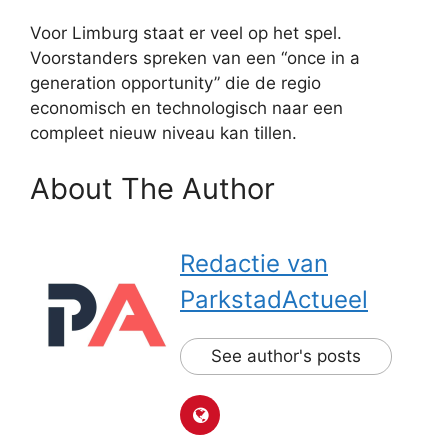
Voor Limburg staat er veel op het spel.
Voorstanders spreken van een “once in a
generation opportunity” die de regio
economisch en technologisch naar een
compleet nieuw niveau kan tillen.
About The Author
Redactie van
ParkstadActueel
See author's posts