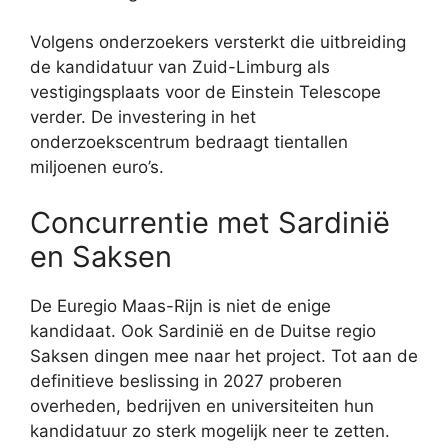
Volgens onderzoekers versterkt die uitbreiding
de kandidatuur van Zuid-Limburg als
vestigingsplaats voor de Einstein Telescope
verder. De investering in het
onderzoekscentrum bedraagt tientallen
miljoenen euro’s.
Concurrentie met Sardinië
en Saksen
De Euregio Maas-Rijn is niet de enige
kandidaat. Ook Sardinië en de Duitse regio
Saksen dingen mee naar het project. Tot aan de
definitieve beslissing in 2027 proberen
overheden, bedrijven en universiteiten hun
kandidatuur zo sterk mogelijk neer te zetten.