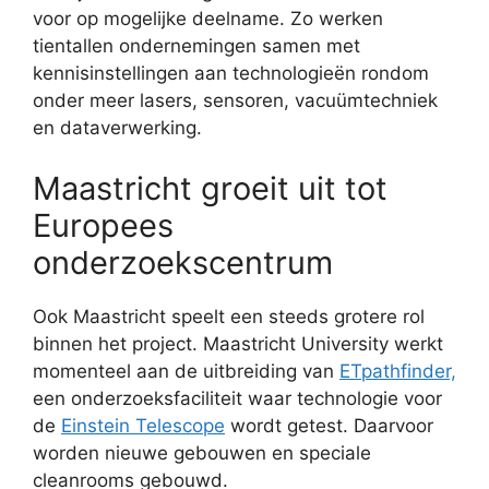
voor op mogelijke deelname. Zo werken
tientallen ondernemingen samen met
kennisinstellingen aan technologieën rondom
onder meer lasers, sensoren, vacuümtechniek
en dataverwerking.
Maastricht groeit uit tot
Europees
onderzoekscentrum
Ook Maastricht speelt een steeds grotere rol
binnen het project. Maastricht University werkt
momenteel aan de uitbreiding van
ETpathfinder,
een onderzoeksfaciliteit waar technologie voor
de
Einstein Telescope
wordt getest. Daarvoor
worden nieuwe gebouwen en speciale
cleanrooms gebouwd.