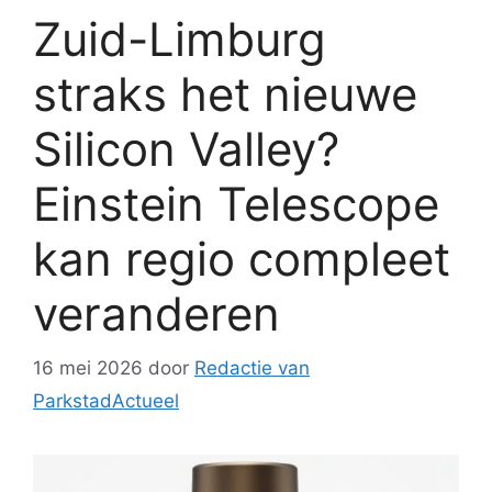
Zuid-Limburg
straks het nieuwe
Silicon Valley?
Einstein Telescope
kan regio compleet
veranderen
16 mei 2026
door
Redactie van
ParkstadActueel