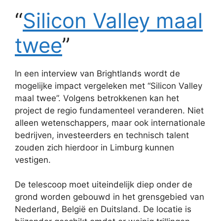
“
Silicon Valley maal
twee
”
In een interview van Brightlands wordt de
mogelijke impact vergeleken met “Silicon Valley
maal twee”. Volgens betrokkenen kan het
project de regio fundamenteel veranderen. Niet
alleen wetenschappers, maar ook internationale
bedrijven, investeerders en technisch talent
zouden zich hierdoor in Limburg kunnen
vestigen.
De telescoop moet uiteindelijk diep onder de
grond worden gebouwd in het grensgebied van
Nederland, België en Duitsland. De locatie is