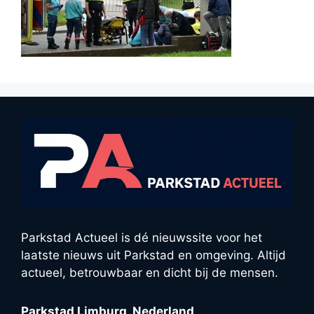
Parkstad Actueel is dé nieuwssite voor het
laatste nieuws uit Parkstad en omgeving. Altijd
actueel, betrouwbaar en dicht bij de mensen.
Parkstad Limburg, Nederland