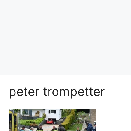
peter trompetter