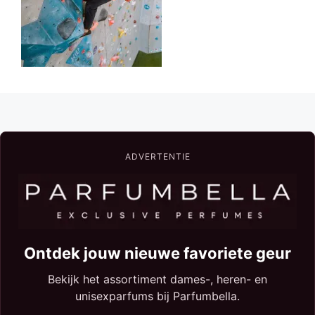
ADVERTENTIE
Ontdek jouw nieuwe favoriete geur
Bekijk het assortiment dames-, heren- en
unisexparfums bij Parfumbella.