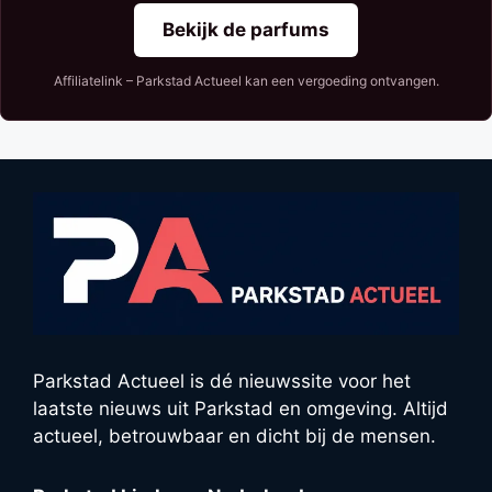
Bekijk de parfums
Affiliatelink – Parkstad Actueel kan een vergoeding ontvangen.
Parkstad Actueel is dé nieuwssite voor het
laatste nieuws uit Parkstad en omgeving. Altijd
actueel, betrouwbaar en dicht bij de mensen.