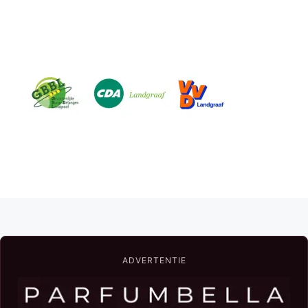
ADVERTENTIE