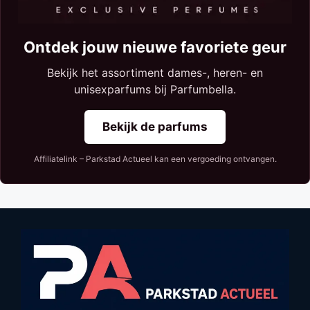
Ontdek jouw nieuwe favoriete geur
Bekijk het assortiment dames-, heren- en
unisexparfums bij Parfumbella.
Bekijk de parfums
Affiliatelink – Parkstad Actueel kan een vergoeding ontvangen.