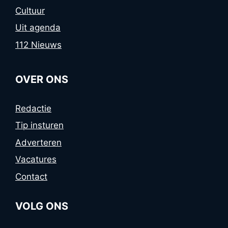
Cultuur
Uit agenda
112 Nieuws
OVER ONS
Redactie
Tip insturen
Adverteren
Vacatures
Contact
VOLG ONS