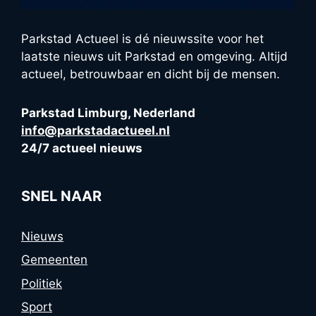
Parkstad Actueel is dé nieuwssite voor het
laatste nieuws uit Parkstad en omgeving. Altijd
actueel, betrouwbaar en dicht bij de mensen.
Parkstad Limburg, Nederland
info@parkstadactueel.nl
24/7 actueel nieuws
SNEL NAAR
Nieuws
Gemeenten
Politiek
Sport