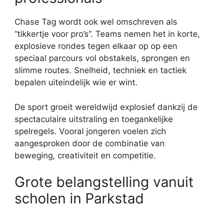
Chase Tag wordt ook wel omschreven als
“tikkertje voor pro’s”. Teams nemen het in korte,
explosieve rondes tegen elkaar op op een
speciaal parcours vol obstakels, sprongen en
slimme routes. Snelheid, techniek en tactiek
bepalen uiteindelijk wie er wint.
De sport groeit wereldwijd explosief dankzij de
spectaculaire uitstraling en toegankelijke
spelregels. Vooral jongeren voelen zich
aangesproken door de combinatie van
beweging, creativiteit en competitie.
Grote belangstelling vanuit
scholen in Parkstad