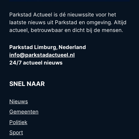
Parkstad Actueel is dé nieuwssite voor het
laatste nieuws uit Parkstad en omgeving. Altijd
actueel, betrouwbaar en dicht bij de mensen.
Parkstad Limburg, Nederland
info@parkstadactueel.nl
24/7 actueel nieuws
SNEL NAAR
Nieuws
Gemeenten
Politiek
Sport