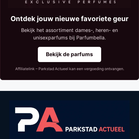
Ontdek jouw nieuwe favoriete geur
Bekijk het assortiment dames-, heren- en
unisexparfums bij Parfumbella.
Bekijk de parfums
Affiliatelink – Parkstad Actueel kan een vergoeding ontvangen.