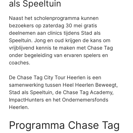
als Speeltuin
Naast het scholenprogramma kunnen
bezoekers op zaterdag 30 mei gratis
deelnemen aan clinics tijdens Stad als
Speeltuin. Jong en oud krijgen de kans om
vrijblijvend kennis te maken met Chase Tag
onder begeleiding van ervaren spelers en
coaches.
De Chase Tag City Tour Heerlen is een
samenwerking tussen Heel Heerlen Beweegt,
Stad als Speeltuin, de Chase Tag Academy,
ImpactHunters en het Ondernemersfonds
Heerlen.
Programma Chase Tag