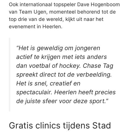
Ook internationaal topspeler Dave Hogenboom
van Team Ugen, momenteel behorend tot de
top drie van de wereld, kijkt uit naar het
evenement in Heerlen.
“Het is geweldig om jongeren
actief te krijgen met iets anders
dan voetbal of hockey. Chase Tag
spreekt direct tot de verbeelding.
Het is snel, creatief en
spectaculair. Heerlen heeft precies
de juiste sfeer voor deze sport.”
Gratis clinics tijdens Stad