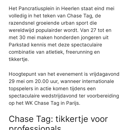
Het Pancratiusplein in
Heerlen
staat eind mei
volledig in het teken van Chase Tag, de
razendsnel groeiende urban sport die
wereldwijd populairder wordt. Van 27 tot en
met 30 mei maken honderden jongeren uit
Parkstad kennis met deze spectaculaire
combinatie van atletiek, freerunning en
tikkertje.
Hoogtepunt van het evenement is vrijdagavond
29 mei om 20.00 uur, wanneer internationale
topspelers in actie komen tijdens een
spectaculaire wedstrijdavond ter voorbereiding
op het WK Chase Tag in
Parijs
.
Chase Tag: tikkertje voor
professionals