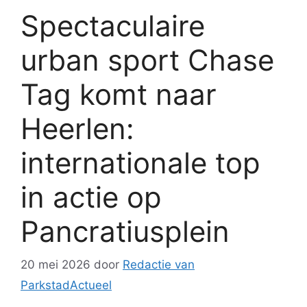
Spectaculaire
urban sport Chase
Tag komt naar
Heerlen:
internationale top
in actie op
Pancratiusplein
20 mei 2026
door
Redactie van
ParkstadActueel