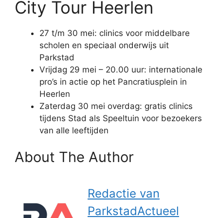
City Tour Heerlen
27 t/m 30 mei: clinics voor middelbare
scholen en speciaal onderwijs uit
Parkstad
Vrijdag 29 mei – 20.00 uur: internationale
pro’s in actie op het Pancratiusplein in
Heerlen
Zaterdag 30 mei overdag: gratis clinics
tijdens Stad als Speeltuin voor bezoekers
van alle leeftijden
About The Author
Redactie van
ParkstadActueel