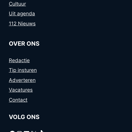
Cultuur
Uit agenda
112 Nieuws
OVER ONS
Redactie
Tip insturen
Adverteren
Vacatures
Contact
VOLG ONS