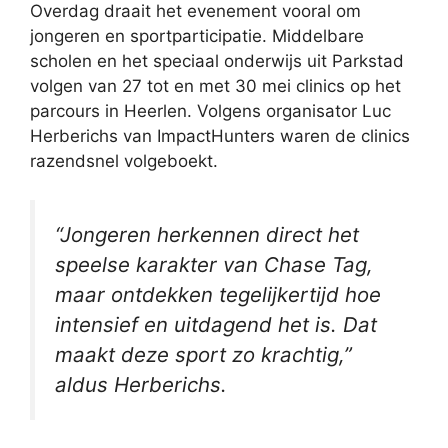
Overdag draait het evenement vooral om
jongeren en sportparticipatie. Middelbare
scholen en het speciaal onderwijs uit Parkstad
volgen van 27 tot en met 30 mei clinics op het
parcours in Heerlen. Volgens organisator Luc
Herberichs van ImpactHunters waren de clinics
razendsnel volgeboekt.
“Jongeren herkennen direct het
speelse karakter van Chase Tag,
maar ontdekken tegelijkertijd hoe
intensief en uitdagend het is. Dat
maakt deze sport zo krachtig,”
aldus Herberichs.