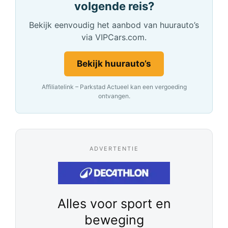
volgende reis?
Bekijk eenvoudig het aanbod van huurauto’s
via VIPCars.com.
Bekijk huurauto’s
Affiliatelink – Parkstad Actueel kan een vergoeding
ontvangen.
ADVERTENTIE
Alles voor sport en
beweging