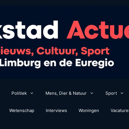
Politiek
Mens, Dier & Natuur
Sport
Wetenschap
Interviews
Woningen
Vacature