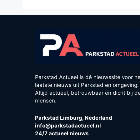
Parkstad Actueel is dé nieuwssite voor he
laatste nieuws uit Parkstad en omgeving.
Altijd actueel, betrouwbaar en dicht bij d
mensen.
Parkstad Limburg, Nederland
info@parkstadactueel.nl
24/7 actueel nieuws