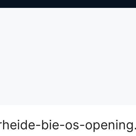
rheide-bie-os-opening