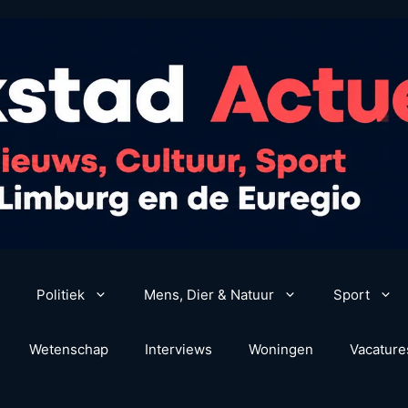
Politiek
Mens, Dier & Natuur
Sport
Wetenschap
Interviews
Woningen
Vacature