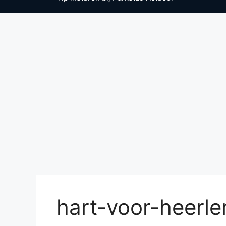
hart-voor-heerle