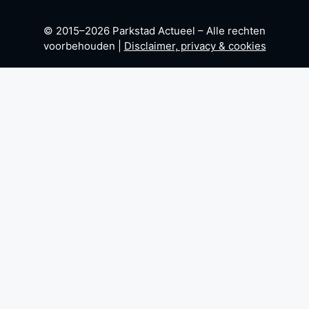
© 2015–2026 Parkstad Actueel – Alle rechten
voorbehouden |
Disclaimer, privacy & cookies