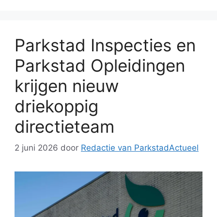
Parkstad Inspecties en
Parkstad Opleidingen
krijgen nieuw
driekoppig
directieteam
2 juni 2026
door
Redactie van ParkstadActueel