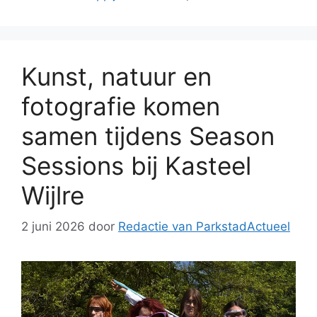
Kunst, natuur en
fotografie komen
samen tijdens Season
Sessions bij Kasteel
Wijlre
2 juni 2026
door
Redactie van ParkstadActueel