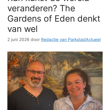
veranderen? The
Gardens of Eden denkt
van wel
2 juni 2026
door
Redactie van ParkstadActueel