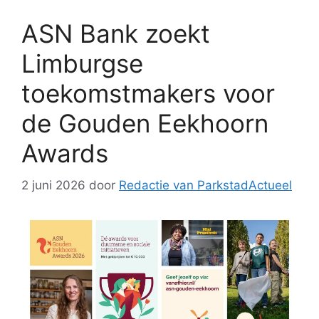
ASN Bank zoekt
Limburgse
toekomstmakers voor
de Gouden Eekhoorn
Awards
2 juni 2026
door
Redactie van ParkstadActueel