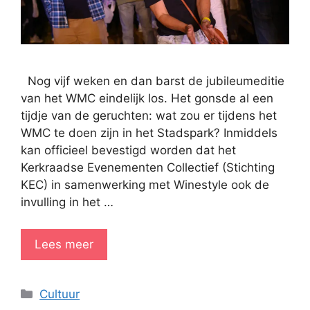
Nog vijf weken en dan barst de jubileumeditie
van het WMC eindelijk los. Het gonsde al een
tijdje van de geruchten: wat zou er tijdens het
WMC te doen zijn in het Stadspark? Inmiddels
kan officieel bevestigd worden dat het
Kerkraadse Evenementen Collectief (Stichting
KEC) in samenwerking met Winestyle ook de
invulling in het …
Lees meer
Categorieën
Cultuur