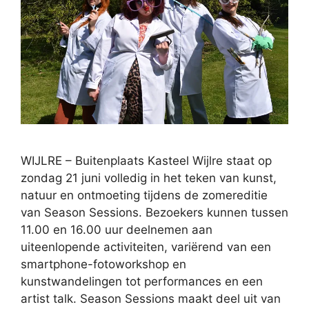
WIJLRE – Buitenplaats Kasteel Wijlre staat op
zondag 21 juni volledig in het teken van kunst,
natuur en ontmoeting tijdens de zomereditie
van Season Sessions. Bezoekers kunnen tussen
11.00 en 16.00 uur deelnemen aan
uiteenlopende activiteiten, variërend van een
smartphone-fotoworkshop en
kunstwandelingen tot performances en een
artist talk. Season Sessions maakt deel uit van