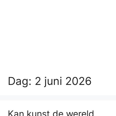
Dag:
2 juni 2026
Kan kunst de wereld