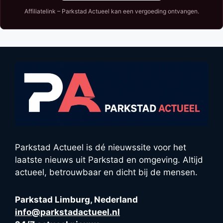
Affiliatelink – Parkstad Actueel kan een vergoeding ontvangen.
Parkstad Actueel is dé nieuwssite voor het
laatste nieuws uit Parkstad en omgeving. Altijd
actueel, betrouwbaar en dicht bij de mensen.
Parkstad Limburg, Nederland
info@parkstadactueel.nl