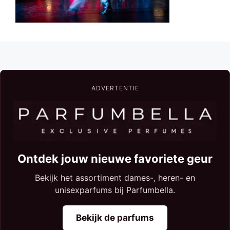
ADVERTENTIE
Ontdek jouw nieuwe favoriete geur
Bekijk het assortiment dames-, heren- en
unisexparfums bij Parfumbella.
Bekijk de parfums