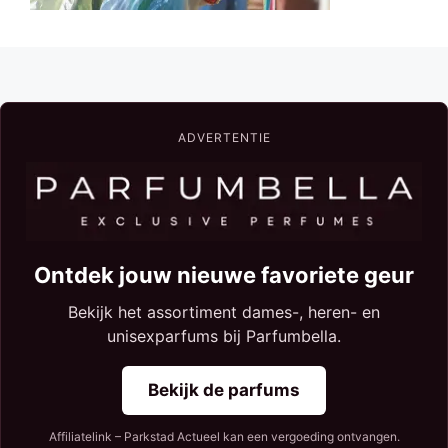
ADVERTENTIE
Ontdek jouw nieuwe favoriete geur
Bekijk het assortiment dames-, heren- en
unisexparfums bij Parfumbella.
Bekijk de parfums
Affiliatelink – Parkstad Actueel kan een vergoeding ontvangen.