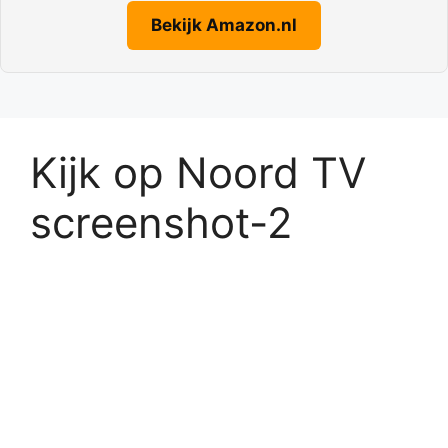
Bekijk Amazon.nl
Kijk op Noord TV
screenshot-2