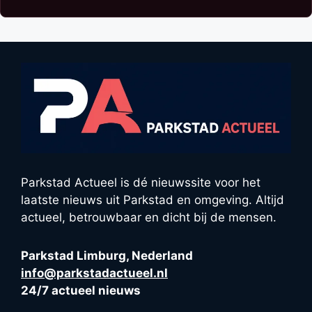
Parkstad Actueel is dé nieuwssite voor het
laatste nieuws uit Parkstad en omgeving. Altijd
actueel, betrouwbaar en dicht bij de mensen.
Parkstad Limburg, Nederland
info@parkstadactueel.nl
24/7 actueel nieuws