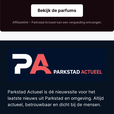
Bekijk de parfums
Affiliatelink – Parkstad Actueel kan een vergoeding ontvangen.
Parkstad Actueel is dé nieuwssite voor het
laatste nieuws uit Parkstad en omgeving. Altijd
actueel, betrouwbaar en dicht bij de mensen.