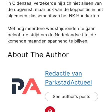
in Oldenzaal verzekerde hij zich niet alleen van
de dagwinst, maar ook van de koppositie in het
algemeen klassement van het NK Huurkarten.
Met nog meerdere wedstrijdronden te gaan
belooft de strijd om de Nederlandse titel de
komende maanden spannend te blijven.
About The Author
Redactie van
ParkstadActueel
See author's posts