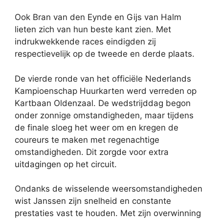
Ook Bran van den Eynde en Gijs van Halm
lieten zich van hun beste kant zien. Met
indrukwekkende races eindigden zij
respectievelijk op de tweede en derde plaats.
De vierde ronde van het officiële Nederlands
Kampioenschap Huurkarten werd verreden op
Kartbaan Oldenzaal. De wedstrijddag begon
onder zonnige omstandigheden, maar tijdens
de finale sloeg het weer om en kregen de
coureurs te maken met regenachtige
omstandigheden. Dit zorgde voor extra
uitdagingen op het circuit.
Ondanks de wisselende weersomstandigheden
wist Janssen zijn snelheid en constante
prestaties vast te houden. Met zijn overwinning