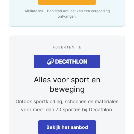
Affiliatelink – Parkstad Actueel kan een vergoeding
ontvangen.
ADVERTENTIE
Alles voor sport en
beweging
Ontdek sportkleding, schoenen en materialen
voor meer dan 70 sporten bij Decathlon.
Bekijk het aanbod