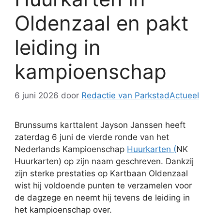
Oldenzaal en pakt
leiding in
kampioenschap
6 juni 2026
door
Redactie van ParkstadActueel
Brunssums karttalent Jayson Janssen heeft
zaterdag 6 juni de vierde ronde van het
Nederlands Kampioenschap
Huurkarten (
NK
Huurkarten) op zijn naam geschreven. Dankzij
zijn sterke prestaties op Kartbaan Oldenzaal
wist hij voldoende punten te verzamelen voor
de dagzege en neemt hij tevens de leiding in
het kampioenschap over.