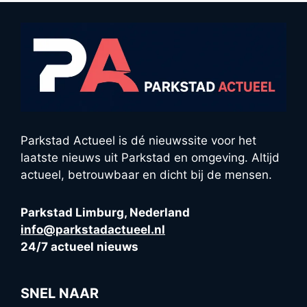
Parkstad Actueel is dé nieuwssite voor het
laatste nieuws uit Parkstad en omgeving. Altijd
actueel, betrouwbaar en dicht bij de mensen.
Parkstad Limburg, Nederland
info@parkstadactueel.nl
24/7 actueel nieuws
SNEL NAAR