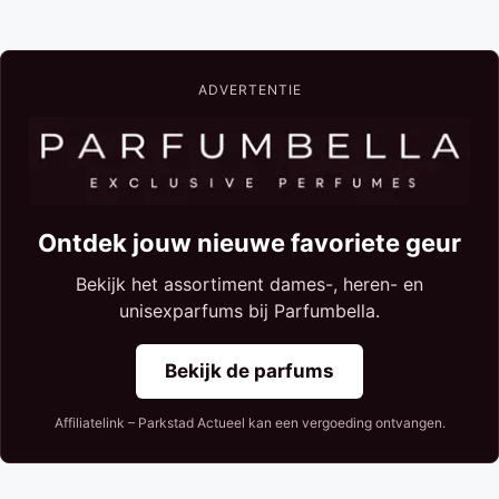
ADVERTENTIE
Ontdek jouw nieuwe favoriete geur
Bekijk het assortiment dames-, heren- en
unisexparfums bij Parfumbella.
Bekijk de parfums
Affiliatelink – Parkstad Actueel kan een vergoeding ontvangen.