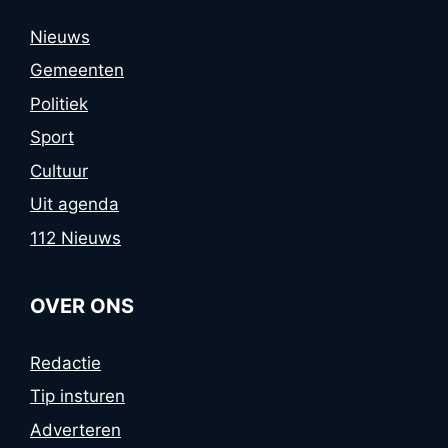
Nieuws
Gemeenten
Politiek
Sport
Cultuur
Uit agenda
112 Nieuws
OVER ONS
Redactie
Tip insturen
Adverteren