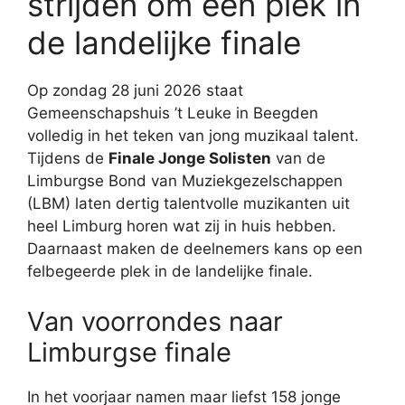
strijden om een plek in
de landelijke finale
Op zondag 28 juni 2026 staat
Gemeenschapshuis ’t Leuke in Beegden
volledig in het teken van jong muzikaal talent.
Tijdens de
Finale Jonge Solisten
van de
Limburgse Bond van Muziekgezelschappen
(LBM) laten dertig talentvolle muzikanten uit
heel Limburg horen wat zij in huis hebben.
Daarnaast maken de deelnemers kans op een
felbegeerde plek in de landelijke finale.
Van voorrondes naar
Limburgse finale
In het voorjaar namen maar liefst 158 jonge