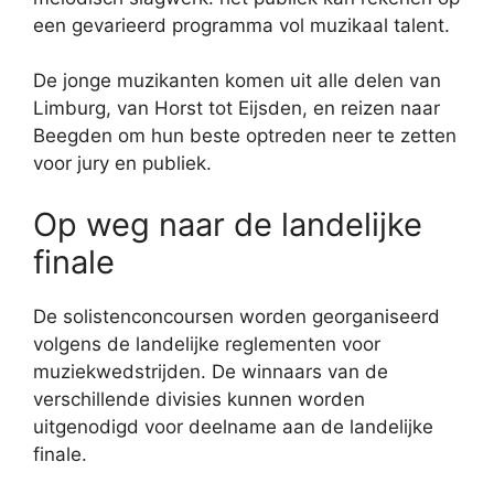
een gevarieerd programma vol muzikaal talent.
De jonge muzikanten komen uit alle delen van
Limburg, van Horst tot Eijsden, en reizen naar
Beegden om hun beste optreden neer te zetten
voor jury en publiek.
Op weg naar de landelijke
finale
De solistenconcoursen worden georganiseerd
volgens de landelijke reglementen voor
muziekwedstrijden. De winnaars van de
verschillende divisies kunnen worden
uitgenodigd voor deelname aan de landelijke
finale.