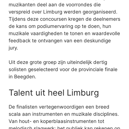
muzikanten deel aan de voorrondes die
verspreid over Limburg werden georganiseerd.
Tijdens deze concoursen kregen de deelnemers
de kans om podiumervaring op te doen, hun
muzikale vaardigheden te tonen en waardevolle
feedback te ontvangen van een deskundige
jury.
Uit deze grote groep zijn uiteindelijk dertig
solisten geselecteerd voor de provinciale finale
in Beegden.
Talent uit heel Limburg
De finalisten vertegenwoordigen een breed
scala aan instrumenten en muzikale disciplines.
Van hout- en koperblaasinstrumenten tot
melodisch slagwerk: het publiek kan rekenen op