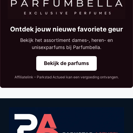
Ontdek jouw nieuwe favoriete geur
Bekijk het assortiment dames-, heren- en
unisexparfums bij Parfumbella.
Bekijk de parfums
Affiliatelink – Parkstad Actueel kan een vergoeding ontvangen.