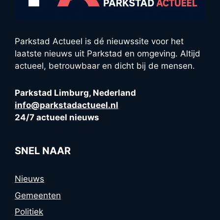
Parkstad Actueel is dé nieuwssite voor het
laatste nieuws uit Parkstad en omgeving. Altijd
actueel, betrouwbaar en dicht bij de mensen.
Parkstad Limburg, Nederland
info@parkstadactueel.nl
24/7 actueel nieuws
SNEL NAAR
Nieuws
Gemeenten
Politiek