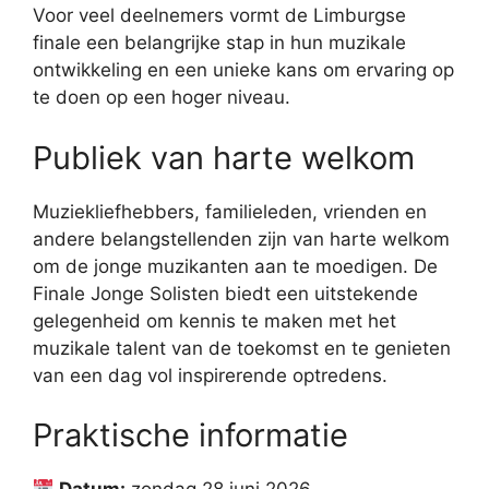
Voor veel deelnemers vormt de Limburgse
finale een belangrijke stap in hun muzikale
ontwikkeling en een unieke kans om ervaring op
te doen op een hoger niveau.
Publiek van harte welkom
Muziekliefhebbers, familieleden, vrienden en
andere belangstellenden zijn van harte welkom
om de jonge muzikanten aan te moedigen. De
Finale Jonge Solisten biedt een uitstekende
gelegenheid om kennis te maken met het
muzikale talent van de toekomst en te genieten
van een dag vol inspirerende optredens.
Praktische informatie