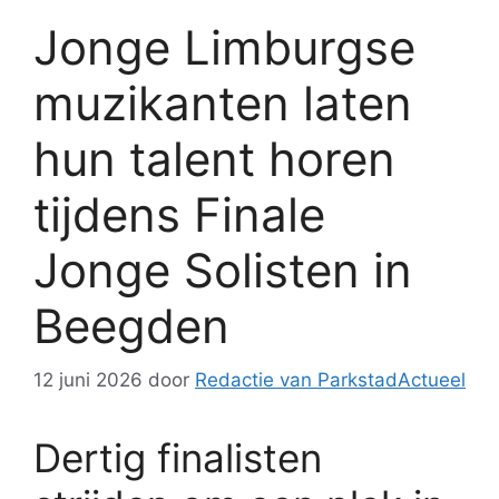
Jonge Limburgse
muzikanten laten
hun talent horen
tijdens Finale
Jonge Solisten in
Beegden
12 juni 2026
door
Redactie van ParkstadActueel
Dertig finalisten