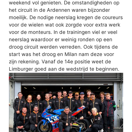
weekend vol genieten. De omstandigheden op
het circuit in de Ardennen waren bijzonder
moeilijk. De nodige neerslag kregen de coureurs
voor de wielen wat ook zorgde voor extra werk
voor de monteurs. In de trainingen viel er veel
neerslag waardoor er weinig ronden op een
droog circuit werden verreden. Ook tijdens de
start was het droog en Milan nam deze voor
zijn rekening. Vanaf de 14e positie weet de
Limburger goed aan de wedstrijd te beginnen.