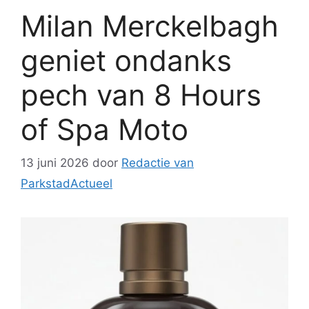
Milan Merckelbagh
geniet ondanks
pech van 8 Hours
of Spa Moto
13 juni 2026
door
Redactie van
ParkstadActueel