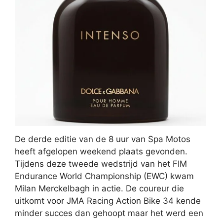
De derde editie van de 8 uur van Spa Motos
heeft afgelopen weekend plaats gevonden.
Tijdens deze tweede wedstrijd van het FIM
Endurance World Championship (EWC) kwam
Milan Merckelbagh in actie. De coureur die
uitkomt voor JMA Racing Action Bike 34 kende
minder succes dan gehoopt maar het werd een