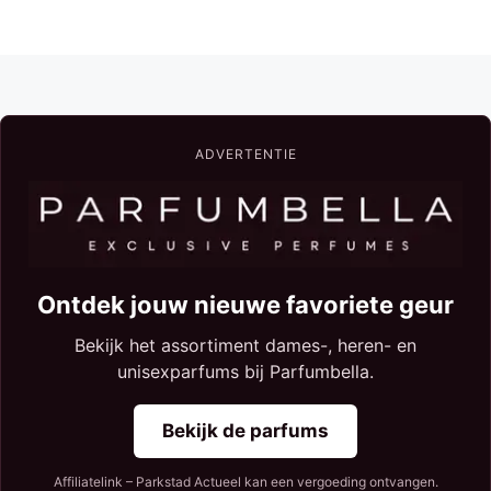
ADVERTENTIE
Ontdek jouw nieuwe favoriete geur
Bekijk het assortiment dames-, heren- en
unisexparfums bij Parfumbella.
Bekijk de parfums
Affiliatelink – Parkstad Actueel kan een vergoeding ontvangen.