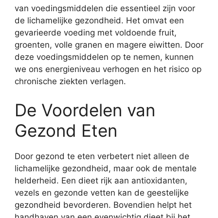
van voedingsmiddelen die essentieel zijn voor
de lichamelijke gezondheid. Het omvat een
gevarieerde voeding met voldoende fruit,
groenten, volle granen en magere eiwitten. Door
deze voedingsmiddelen op te nemen, kunnen
we ons energieniveau verhogen en het risico op
chronische ziekten verlagen.
De Voordelen van
Gezond Eten
Door gezond te eten verbetert niet alleen de
lichamelijke gezondheid, maar ook de mentale
helderheid. Een dieet rijk aan antioxidanten,
vezels en gezonde vetten kan de geestelijke
gezondheid bevorderen. Bovendien helpt het
handhaven van een evenwichtig dieet bij het