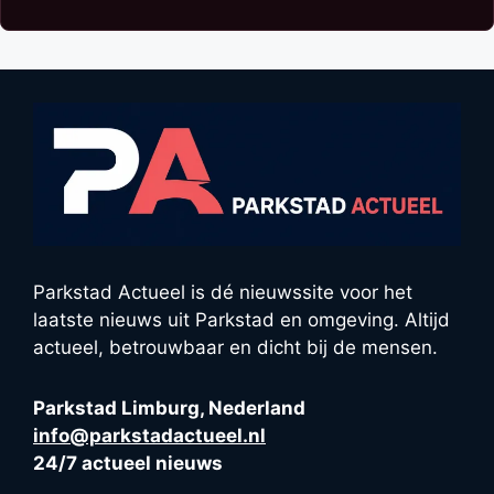
Parkstad Actueel is dé nieuwssite voor het
laatste nieuws uit Parkstad en omgeving. Altijd
actueel, betrouwbaar en dicht bij de mensen.
Parkstad Limburg, Nederland
info@parkstadactueel.nl
24/7 actueel nieuws