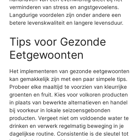
verminderen van stress en angstgevoelens.
Langdurige voordelen zijn onder andere een
betere levenskwaliteit en langere levensduur.
Tips voor Gezonde
Eetgewoonten
Het implementeren van gezonde eetgewoonten
kan gemakkelijk zijn met een paar simpele tips.
Probeer elke maaltijd te voorzien van kleurrijke
groenten en fruit. Kies voor volkoren producten
in plaats van bewerkte alternatieven en handel
bij voorkeur in lokale seizoensgebonden
producten. Vergeet niet om voldoende water te
drinken en verwerk regelmatig beweging in je
dagelijkse routine. Consistentie is de sleutel tot