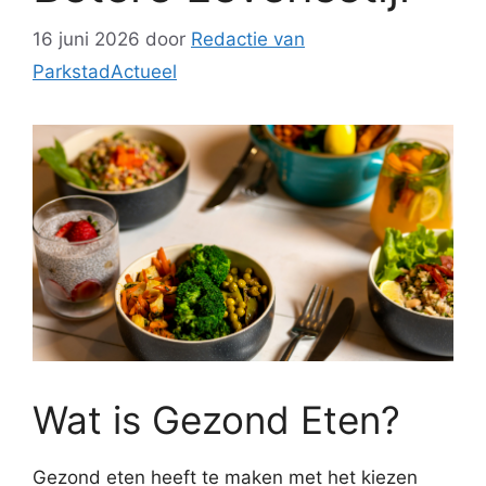
16 juni 2026
door
Redactie van
ParkstadActueel
Wat is Gezond Eten?
Gezond eten heeft te maken met het kiezen