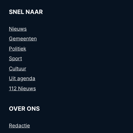
SNEL NAAR
Nieuws
Gemeenten
Politiek
Sport
Cultuur
Uit agenda
112 Nieuws
OVER ONS
Redactie