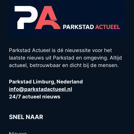
Parkstad Actueel is dé nieuwssite voor het
laatste nieuws uit Parkstad en omgeving. Altijd
actueel, betrouwbaar en dicht bij de mensen.
Parkstad Limburg, Nederland
info@parkstadactueel.nl
24/7 actueel nieuws
SNEL NAAR