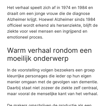
Het verhaal speelt zich af in 1974 en 1984 en
draait om een jonge vrouw die de diagnose
Alzheimer krijgt. Hoewel Alzheimer sinds 1984
officieel wordt erkend als hersenziekte, blijft de
ziekte voor veel mensen een ingrijpend en
emotioneel proces.
Warm verhaal rondom een
moeilijk onderwerp
In de voorstelling volgen bezoekers een groep
kleurrijke personages die ieder op hun eigen
manier omgaan met de gevolgen van dementie.
Daarbij staat niet zozeer de ziekte zelf centraal,
maar vooral de menselijke kant van het verhaal.
De makers omschrijven de productie als een