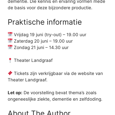
dementie. Die kennis en ervaring vormen mede
de basis voor deze bijzondere productie.
Praktische informatie
Vrijdag 19 juni (try-out) – 19.00 uur
Zaterdag 20 juni – 19.00 uur
Zondag 21 juni – 14.30 uur
Theater Landgraaf
Tickets zijn verkrijgbaar via de website van
Theater Landgraaf.
Let op:
De voorstelling bevat thema’s zoals
ongeneeslijke ziekte, dementie en zelfdoding.
About The Author