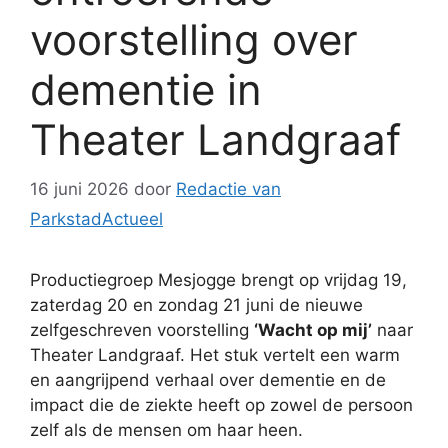
voorstelling over
dementie in
Theater Landgraaf
16 juni 2026
door
Redactie van
ParkstadActueel
Productiegroep Mesjogge brengt op vrijdag 19,
zaterdag 20 en zondag 21 juni de nieuwe
zelfgeschreven voorstelling
‘Wacht op mij’
naar
Theater Landgraaf. Het stuk vertelt een warm
en aangrijpend verhaal over dementie en de
impact die de ziekte heeft op zowel de persoon
zelf als de mensen om haar heen.