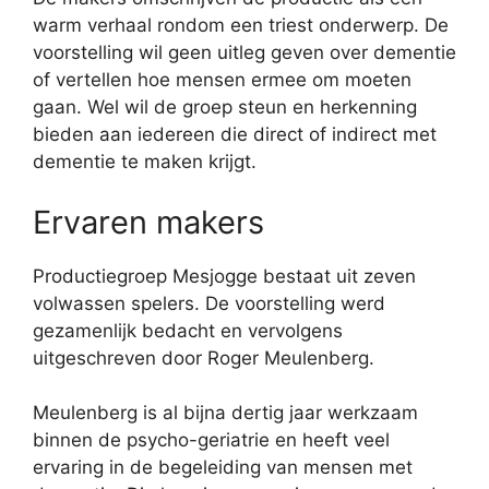
warm verhaal rondom een triest onderwerp. De
voorstelling wil geen uitleg geven over dementie
of vertellen hoe mensen ermee om moeten
gaan. Wel wil de groep steun en herkenning
bieden aan iedereen die direct of indirect met
dementie te maken krijgt.
Ervaren makers
Productiegroep Mesjogge bestaat uit zeven
volwassen spelers. De voorstelling werd
gezamenlijk bedacht en vervolgens
uitgeschreven door Roger Meulenberg.
Meulenberg is al bijna dertig jaar werkzaam
binnen de psycho-geriatrie en heeft veel
ervaring in de begeleiding van mensen met