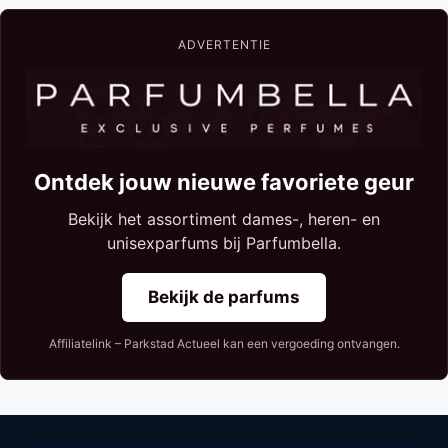
ADVERTENTIE
Ontdek jouw nieuwe favoriete geur
Bekijk het assortiment dames-, heren- en
unisexparfums bij Parfumbella.
Bekijk de parfums
Affiliatelink – Parkstad Actueel kan een vergoeding ontvangen.