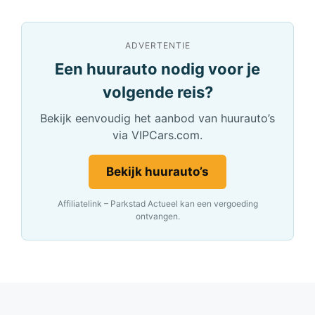
ADVERTENTIE
Een huurauto nodig voor je
volgende reis?
Bekijk eenvoudig het aanbod van huurauto’s
via VIPCars.com.
Bekijk huurauto’s
Affiliatelink – Parkstad Actueel kan een vergoeding
ontvangen.