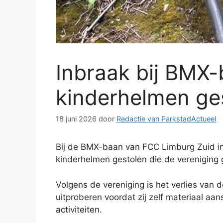
Inbraak bij BMX-
kinderhelmen ge
18 juni 2026
door
Redactie van ParkstadActueel
Bij de BMX-baan van FCC Limburg Zuid in 
kinderhelmen gestolen die de vereniging 
Volgens de vereniging is het verlies van 
uitproberen voordat zij zelf materiaal aa
activiteiten.