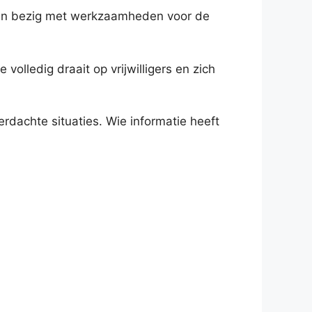
aren bezig met werkzaamheden voor de
volledig draait op vrijwilligers en zich
dachte situaties. Wie informatie heeft