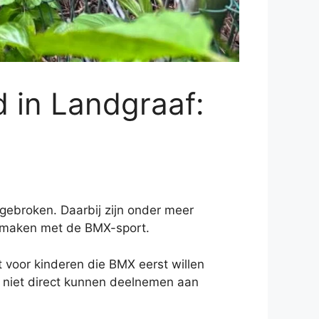
 in Landgraaf:
gebroken. Daarbij zijn onder meer
en maken met de BMX-sport.
t voor kinderen die BMX eerst willen
en niet direct kunnen deelnemen aan