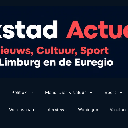
Politiek
Mens, Dier & Natuur
Sport
Wetenschap
Interviews
Woningen
Vacature