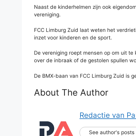
Naast de kinderhelmen zijn ook eigendom
vereniging.
FCC Limburg Zuid laat weten het verdrietig
inzet voor kinderen en de sport.
De vereniging roept mensen op om uit te 
over de inbraak of de gestolen spullen w
De BMX-baan van FCC Limburg Zuid is geve
About The Author
Redactie van Pa
See author's posts