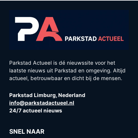
Parkstad Actueel is dé nieuwssite voor het
laatste nieuws uit Parkstad en omgeving. Altijd
actueel, betrouwbaar en dicht bij de mensen.
Parkstad Limburg, Nederland
info@parkstadactueel.nl
24/7 actueel nieuws
SNEL NAAR