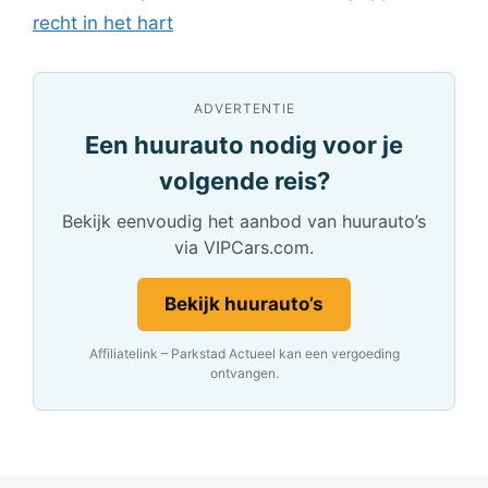
recht in het hart
ADVERTENTIE
Een huurauto nodig voor je
volgende reis?
Bekijk eenvoudig het aanbod van huurauto’s
via VIPCars.com.
Bekijk huurauto’s
Affiliatelink – Parkstad Actueel kan een vergoeding
ontvangen.