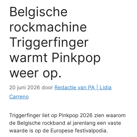
Belgische
rockmachine
Triggerfinger
warmt Pinkpop
weer op.
20 juni 2026
door
Redactie van PA | Lidia
Carreno
Triggerfinger liet op Pinkpop 2026 zien waarom
de Belgische rockband al jarenlang een vaste
waarde is op de Europese festivalpodia.