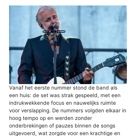
Vanaf het eerste nummer stond de band als
een huis: de set was strak gespeeld, met een
indrukwekkende focus en nauwelijks ruimte
voor verslapping. De nummers volgden elkaar in
hoog tempo op en werden zonder
onderbrekingen of pauzes binnen de songs
uitgevoerd, wat zorgde voor een krachtige en