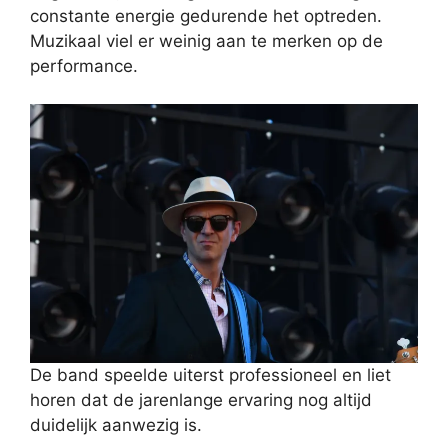
constante energie gedurende het optreden.
Muzikaal viel er weinig aan te merken op de
performance.
De band speelde uiterst professioneel en liet
horen dat de jarenlange ervaring nog altijd
duidelijk aanwezig is.