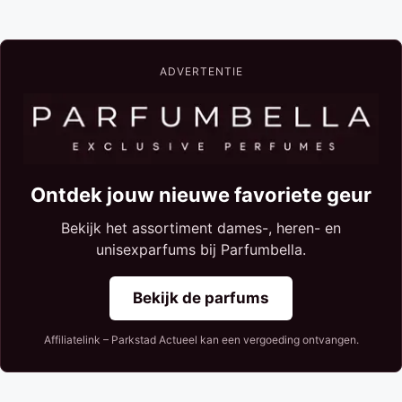
ADVERTENTIE
Ontdek jouw nieuwe favoriete geur
Bekijk het assortiment dames-, heren- en
unisexparfums bij Parfumbella.
Bekijk de parfums
Affiliatelink – Parkstad Actueel kan een vergoeding ontvangen.