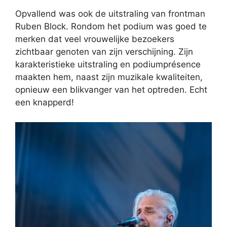
Opvallend was ook de uitstraling van frontman
Ruben Block. Rondom het podium was goed te
merken dat veel vrouwelijke bezoekers
zichtbaar genoten van zijn verschijning. Zijn
karakteristieke uitstraling en podiumprésence
maakten hem, naast zijn muzikale kwaliteiten,
opnieuw een blikvanger van het optreden. Echt
een knapperd!