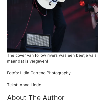
The cover van follow rivers was een beetje vals
maar dat is vergeven!
Foto’s: Lidia Carreno Photography
Tekst: Anna Linde
About The Author