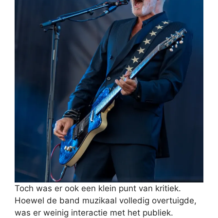
Toch was er ook een klein punt van kritiek.
Hoewel de band muzikaal volledig overtuigde,
was er weinig interactie met het publiek.