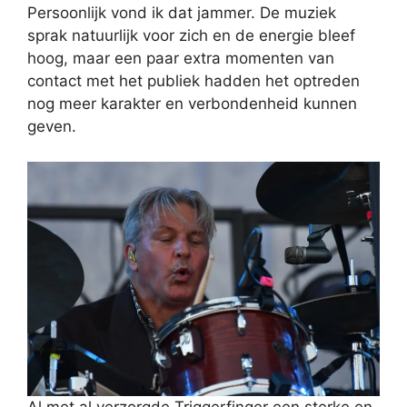
Persoonlijk vond ik dat jammer. De muziek
sprak natuurlijk voor zich en de energie bleef
hoog, maar een paar extra momenten van
contact met het publiek hadden het optreden
nog meer karakter en verbondenheid kunnen
geven.