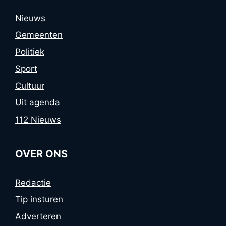
Nieuws
Gemeenten
Politiek
Sport
Cultuur
Uit agenda
112 Nieuws
OVER ONS
Redactie
Tip insturen
Adverteren