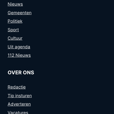
Nieuws
Gemeenten
Politiek
Sport
Cultuur
Uit agenda
112 Nieuws
OVER ONS
Redactie
Tip insturen
Adverteren
Vacatures