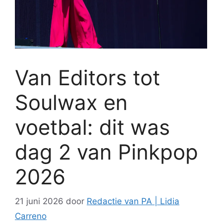
Van Editors tot
Soulwax en
voetbal: dit was
dag 2 van Pinkpop
2026
21 juni 2026
door
Redactie van PA | Lidia
Carreno