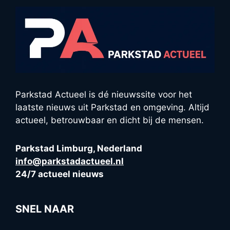
Parkstad Actueel is dé nieuwssite voor het
laatste nieuws uit Parkstad en omgeving. Altijd
actueel, betrouwbaar en dicht bij de mensen.
Parkstad Limburg, Nederland
info@parkstadactueel.nl
24/7 actueel nieuws
SNEL NAAR