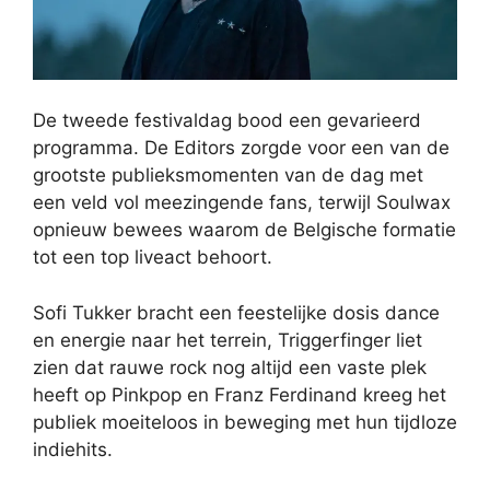
De tweede festivaldag bood een gevarieerd
programma. De Editors zorgde voor een van de
grootste publieksmomenten van de dag met
een veld vol meezingende fans, terwijl Soulwax
opnieuw bewees waarom de Belgische formatie
tot een top liveact behoort.
Sofi Tukker bracht een feestelijke dosis dance
en energie naar het terrein, Triggerfinger liet
zien dat rauwe rock nog altijd een vaste plek
heeft op Pinkpop en Franz Ferdinand kreeg het
publiek moeiteloos in beweging met hun tijdloze
indiehits.