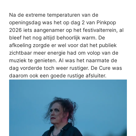
Na de extreme temperaturen van de
openingsdag was het op dag 2 van Pinkpop
2026 iets aangenamer op het festivalterrein, al
bleef het nog altijd behoorlijk warm. De
afkoeling zorgde er wel voor dat het publiek
zichtbaar meer energie had om volop van de
muziek te genieten. Al was het naarmate de
dag vorderde toch weer rustiger. De Cure was
daarom ook een goede rustige afsluiter.