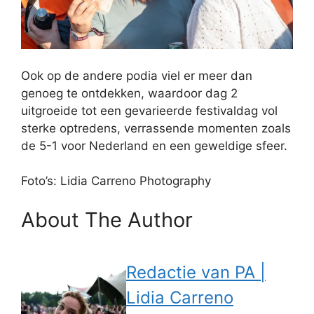
Ook op de andere podia viel er meer dan
genoeg te ontdekken, waardoor dag 2
uitgroeide tot een gevarieerde festivaldag vol
sterke optredens, verrassende momenten zoals
de 5-1 voor Nederland en een geweldige sfeer.
Foto’s: Lidia Carreno Photography
About The Author
Redactie van PA |
Lidia Carreno