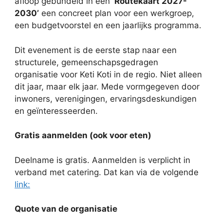
afloop gebundeld in een
‘Routekaart 2027-
2030’
een concreet plan voor een werkgroep,
een budgetvoorstel en een jaarlijks programma.
Dit evenement is de eerste stap naar een
structurele, gemeenschapsgedragen
organisatie voor Keti Koti in de regio. Niet alleen
dit jaar, maar elk jaar. Mede vormgegeven door
inwoners, verenigingen, ervaringsdeskundigen
en geïnteresseerden.
Gratis aanmelden (ook voor eten)
Deelname is gratis. Aanmelden is verplicht in
verband met catering. Dat kan via de volgende
link:
Quote van de organisatie