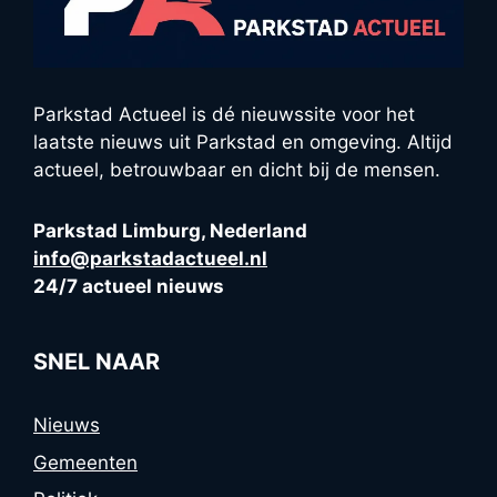
Parkstad Actueel is dé nieuwssite voor het
laatste nieuws uit Parkstad en omgeving. Altijd
actueel, betrouwbaar en dicht bij de mensen.
Parkstad Limburg, Nederland
info@parkstadactueel.nl
24/7 actueel nieuws
SNEL NAAR
Nieuws
Gemeenten