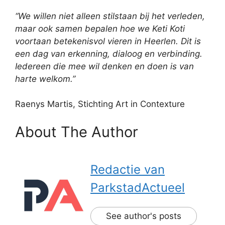
“We willen niet alleen stilstaan bij het verleden,
maar ook samen bepalen hoe we Keti Koti
voortaan betekenisvol vieren in Heerlen. Dit is
een dag van erkenning, dialoog en verbinding.
Iedereen die mee wil denken en doen is van
harte welkom.”
Raenys Martis, Stichting Art in Contexture
About The Author
Redactie van
ParkstadActueel
See author's posts