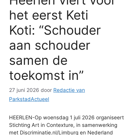
het eerst Keti
Koti: “Schouder
aan schouder
samen de
toekomst in”
27 juni 2026
door
Redactie van
ParkstadActueel
HEERLEN-Op woensdag 1 juli 2026 organiseert
Stichting Art in Contexture, in samenwerking
met Discriminatie.nl/Limburg en Nederland