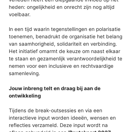
heden: ongelijkheid en onrecht zijn nog altijd
voelbaar.
In een tijd waarin tegenstellingen en polarisatie
toenemen, benadrukt de organisatie het belang
van saamhorigheid, solidariteit en verbinding.
Het initiatief omarmt de keuze om naast elkaar
te staan en gezamenlijk verantwoordelijkheid te
nemen voor een inclusieve en rechtvaardige
samenleving.
Jouw inbreng telt en draag bij aan de
ontwikkeling
Tijdens de break-outsessies en via een
interactieve input worden ideeën, wensen en
reflecties verzameld. Deze input wordt na