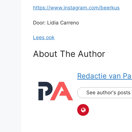
https://www.instagram.com/beerkus
Door: Lidia Carreno
Lees ook
About The Author
Redactie van Pa
See author's posts