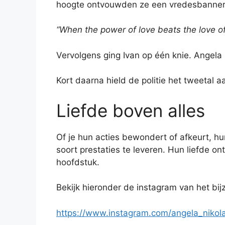
hoogte ontvouwden ze een vredesbanner 
“When the power of love beats the love o
Vervolgens ging Ivan op één knie. Angela ze
Kort daarna hield de politie het tweetal
Liefde boven alles
Of je hun acties bewondert of afkeurt, hu
soort prestaties te leveren. Hun liefde
hoofdstuk.
Bekijk hieronder de instagram van het bi
https://www.instagram.com/angela_nikol