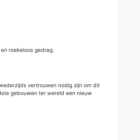
 en roekeloos gedrag.
 wederzijds vertrouwen nodig zijn om dit
mdste gebouwen ter wereld een nieuw