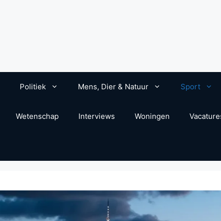
Politiek
Mens, Dier & Natuur
Sport
Wetenschap
Interviews
Woningen
Vacature