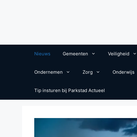
Nieuws
Gemeenten
Veiligheid
Ondernemen
Zorg
Onderwijs
Tip insturen bij Parkstad Actueel