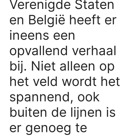
Verenigde Staten
en België heeft er
ineens een
opvallend verhaal
bij. Niet alleen op
het veld wordt het
spannend, ook
buiten de lijnen is
er genoeg te