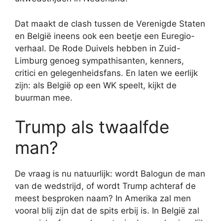
Dat maakt de clash tussen de Verenigde Staten
en België ineens ook een beetje een Euregio-
verhaal. De Rode Duivels hebben in Zuid-
Limburg genoeg sympathisanten, kenners,
critici en gelegenheidsfans. En laten we eerlijk
zijn: als België op een WK speelt, kijkt de
buurman mee.
Trump als twaalfde
man?
De vraag is nu natuurlijk: wordt Balogun de man
van de wedstrijd, of wordt Trump achteraf de
meest besproken naam? In Amerika zal men
vooral blij zijn dat de spits erbij is. In België zal