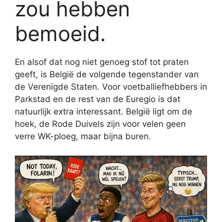
zou hebben
bemoeid.
En alsof dat nog niet genoeg stof tot praten
geeft, is België de volgende tegenstander van
de Verenigde Staten. Voor voetballiefhebbers in
Parkstad en de rest van de Euregio is dat
natuurlijk extra interessant. België ligt om de
hoek, de Rode Duivels zijn voor velen geen
verre WK-ploeg, maar bijna buren.