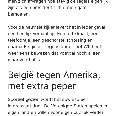
men zich afvragen hoe stevig de regels eigenlijk
zijn als een president zich ermee gaat
bemoeien.
Voor de neutrale kijker levert het in ieder geval
een heerlijk verhaal op. Een rode kaart, een
telefoontje, een geschorste schorsing en
daarna België als tegenstander: het WK heeft
weer eens bewezen dat voetbal nooit alleen
maar voetbal is.
België tegen Amerika,
met extra peper
Sportief gezien wordt het sowieso een
interessant duel. De Verenigde Staten spelen in
eigen land en willen voor eigen publiek verder