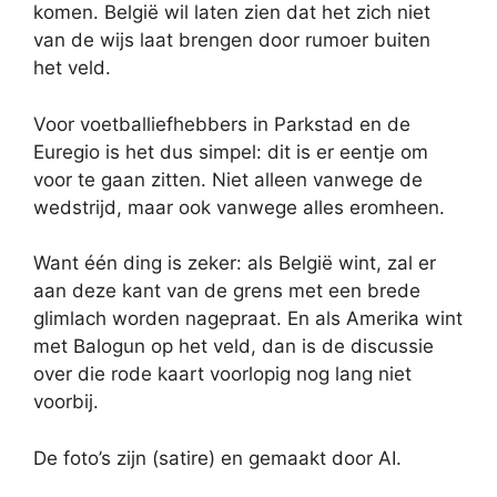
komen. België wil laten zien dat het zich niet
van de wijs laat brengen door rumoer buiten
het veld.
Voor voetballiefhebbers in Parkstad en de
Euregio is het dus simpel: dit is er eentje om
voor te gaan zitten. Niet alleen vanwege de
wedstrijd, maar ook vanwege alles eromheen.
Want één ding is zeker: als België wint, zal er
aan deze kant van de grens met een brede
glimlach worden nagepraat. En als Amerika wint
met Balogun op het veld, dan is de discussie
over die rode kaart voorlopig nog lang niet
voorbij.
De foto’s zijn (satire) en gemaakt door AI.