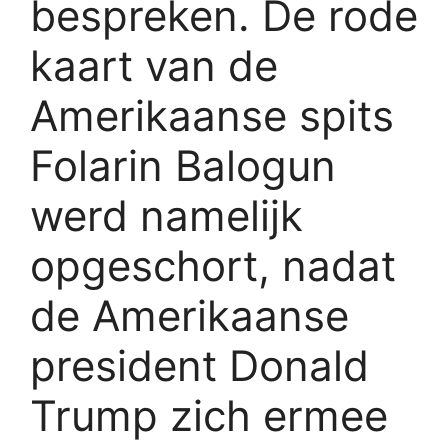
bespreken. De rode
kaart van de
Amerikaanse spits
Folarin Balogun
werd namelijk
opgeschort, nadat
de Amerikaanse
president Donald
Trump zich ermee