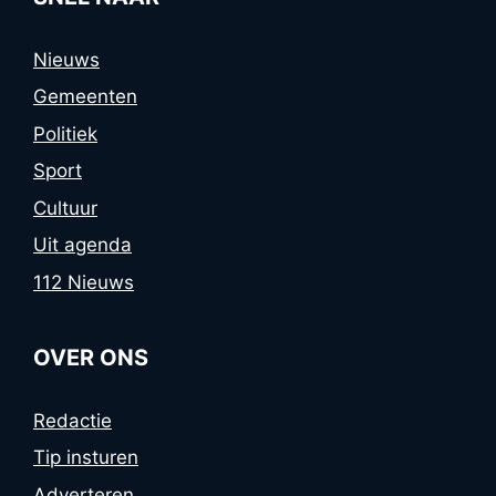
Nieuws
Gemeenten
Politiek
Sport
Cultuur
Uit agenda
112 Nieuws
OVER ONS
Redactie
Tip insturen
Adverteren