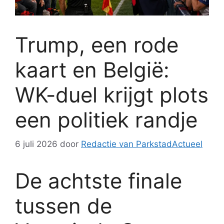
Trump, een rode
kaart en België:
WK-duel krijgt plots
een politiek randje
6 juli 2026
door
Redactie van ParkstadActueel
De achtste finale
tussen de