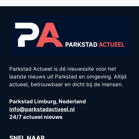
Parkstad Actueel is dé nieuwssite voor het
laatste nieuws uit Parkstad en omgeving. Altijd
actueel, betrouwbaar en dicht bij de mensen.
Parkstad Limburg, Nederland
info@parkstadactueel.nl
24/7 actueel nieuws
SNEL NAAR