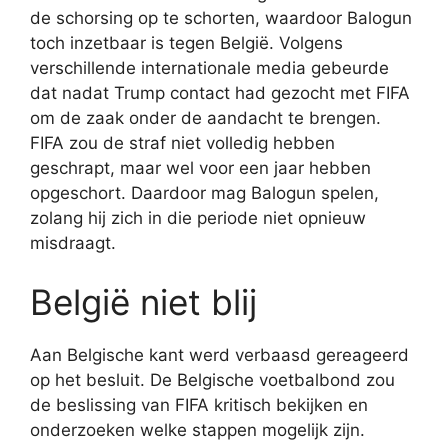
de schorsing op te schorten, waardoor Balogun
toch inzetbaar is tegen België. Volgens
verschillende internationale media gebeurde
dat nadat Trump contact had gezocht met FIFA
om de zaak onder de aandacht te brengen.
FIFA zou de straf niet volledig hebben
geschrapt, maar wel voor een jaar hebben
opgeschort. Daardoor mag Balogun spelen,
zolang hij zich in die periode niet opnieuw
misdraagt.
België niet blij
Aan Belgische kant werd verbaasd gereageerd
op het besluit. De Belgische voetbalbond zou
de beslissing van FIFA kritisch bekijken en
onderzoeken welke stappen mogelijk zijn.