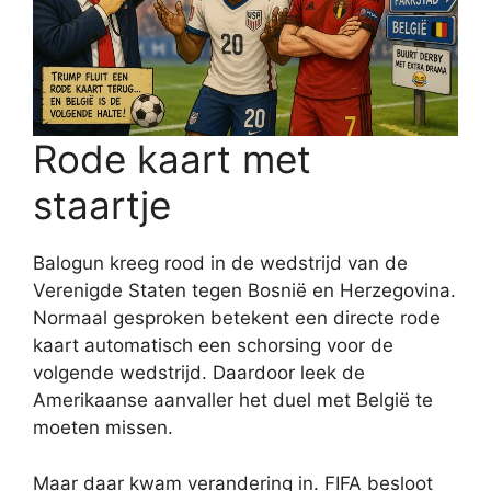
Rode kaart met
staartje
Balogun kreeg rood in de wedstrijd van de
Verenigde Staten tegen Bosnië en Herzegovina.
Normaal gesproken betekent een directe rode
kaart automatisch een schorsing voor de
volgende wedstrijd. Daardoor leek de
Amerikaanse aanvaller het duel met België te
moeten missen.
Maar daar kwam verandering in. FIFA besloot