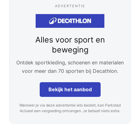
ADVERTENTIE
Alles voor sport en
beweging
Ontdek sportkleding, schoenen en materialen
voor meer dan 70 sporten bij Decathlon.
Bekijk het aanbod
Wanneer je via deze advertentie iets bestelt, kan Parkstad
Actueel een vergoeding ontvangen. Je betaalt niets extra.