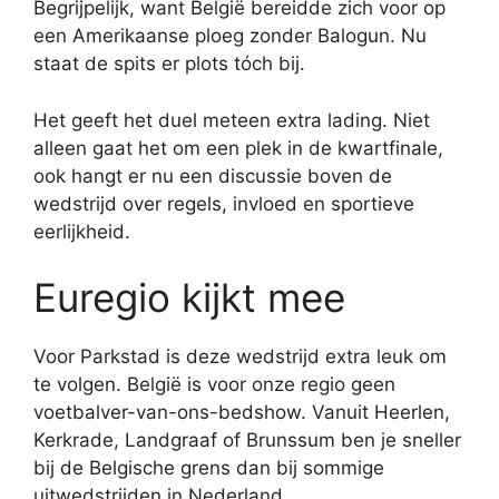
Begrijpelijk, want België bereidde zich voor op
een Amerikaanse ploeg zonder Balogun. Nu
staat de spits er plots tóch bij.
Het geeft het duel meteen extra lading. Niet
alleen gaat het om een plek in de kwartfinale,
ook hangt er nu een discussie boven de
wedstrijd over regels, invloed en sportieve
eerlijkheid.
Euregio kijkt mee
Voor Parkstad is deze wedstrijd extra leuk om
te volgen. België is voor onze regio geen
voetbalver-van-ons-bedshow. Vanuit Heerlen,
Kerkrade, Landgraaf of Brunssum ben je sneller
bij de Belgische grens dan bij sommige
uitwedstrijden in Nederland.