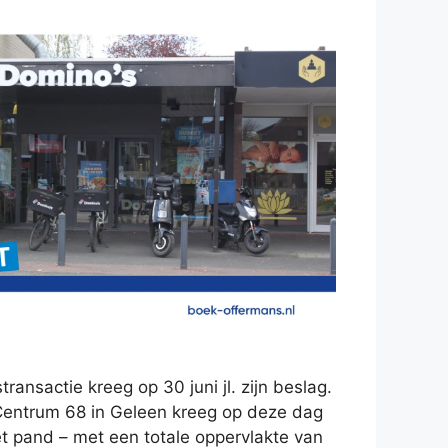
ansactie kreeg op 30 juni jl. zijn beslag.
Centrum 68 in Geleen kreeg op deze dag
t pand – met een totale oppervlakte van