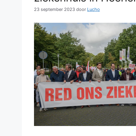
23 september 2023
door
Lucho