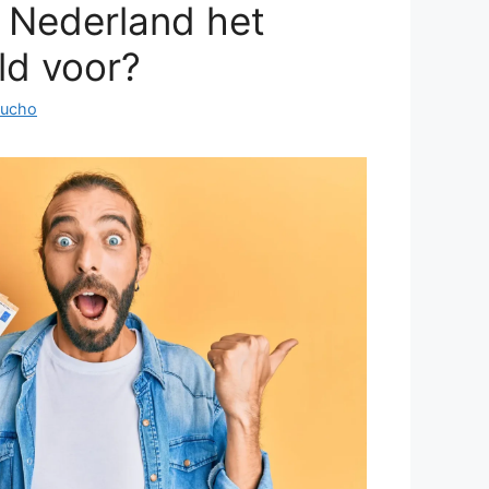
 Nederland het
ld voor?
Lucho