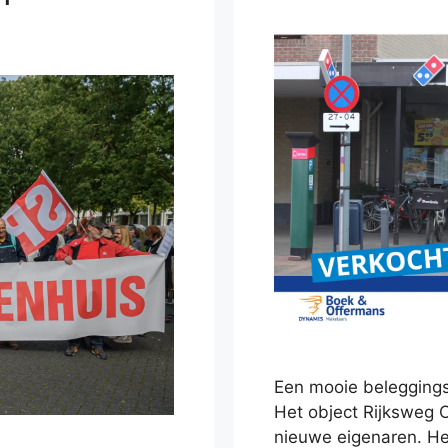
Een mooie beleggingstr
Het object Rijksweg 
nieuwe eigenaren. He