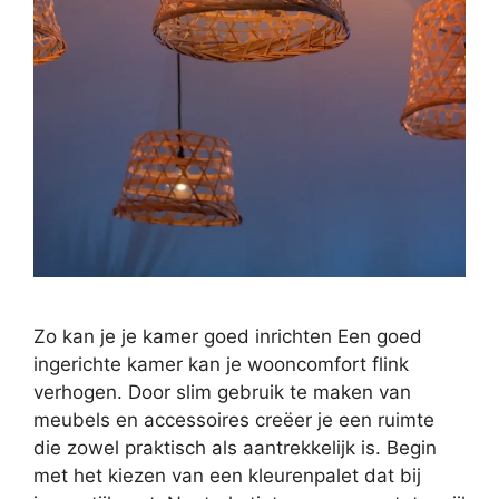
Zo kan je je kamer goed inrichten Een goed
ingerichte kamer kan je wooncomfort flink
verhogen. Door slim gebruik te maken van
meubels en accessoires creëer je een ruimte
die zowel praktisch als aantrekkelijk is. Begin
met het kiezen van een kleurenpalet dat bij