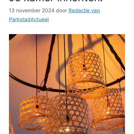
13 november 2024
door
Redactie van
ParkstadActueel