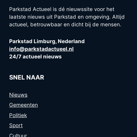
Parkstad Actueel is dé nieuwssite voor het
laatste nieuws uit Parkstad en omgeving. Altijd
actueel, betrouwbaar en dicht bij de mensen.
Parkstad Limburg, Nederland
info@parkstadactueel.nl
24/7 actueel nieuws
SNEL NAAR
Nieuws
Gemeenten
Politiek
Sport
Cultuur