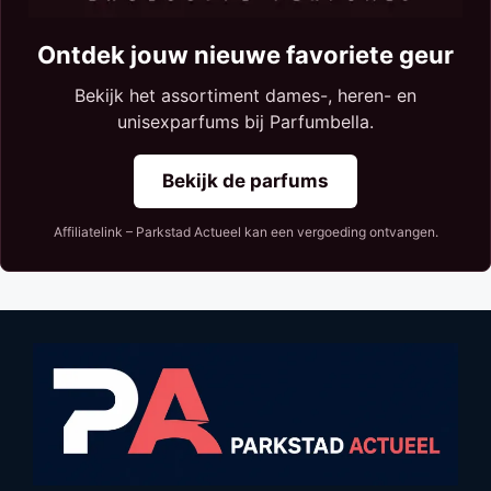
Ontdek jouw nieuwe favoriete geur
Bekijk het assortiment dames-, heren- en
unisexparfums bij Parfumbella.
Bekijk de parfums
Affiliatelink – Parkstad Actueel kan een vergoeding ontvangen.