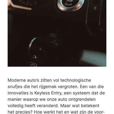
Moderne auto’s zitten vol technologische
snufjes die het rijgemak vergroten. Een van die
innovaties is Keyless Entry, een systeem dat de
manier waarop we onze auto ontgrendelen
volledig heeft veranderd. Maar wat betekent
het precies? Hoe werkt het en wat zijn de voor-