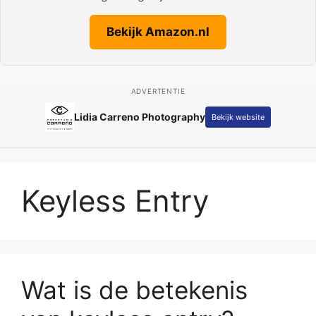
Bekijk Amazon.nl
ADVERTENTIE
Lidia Carreno Photography
Bekijk website
Keyless Entry
Wat is de betekenis