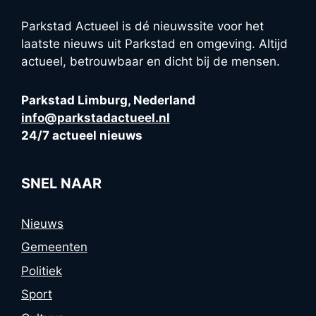
Parkstad Actueel is dé nieuwssite voor het
laatste nieuws uit Parkstad en omgeving. Altijd
actueel, betrouwbaar en dicht bij de mensen.
Parkstad Limburg, Nederland
info@parkstadactueel.nl
24/7 actueel nieuws
SNEL NAAR
Nieuws
Gemeenten
Politiek
Sport